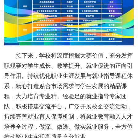
接下来，学校将深度挖掘大赛价值，充分发挥
职规赛对学生成长、教学提升、就业促进的正向引
导作用。持续优化职业生涯发展与就业指导课程体
系，精心打造贴合市场需求与学生发展的精品课
程，大力培育专业精、经验足的就业指导专家团
队，积极搭建交流平台，广泛开展校企交流活动，
持续完善就业育人保障机制，将就业教育融入人才
培养全过程，做深、做透、做实就业服务，全方位
推动毕业生实现高质量充分就业。