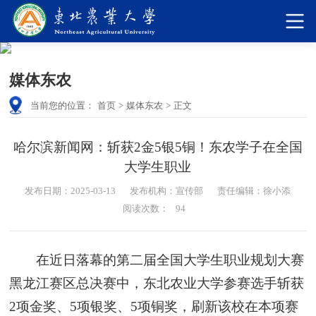
媒体东农
当前您的位置：
首页
>
媒体东农
>
正文
哈尔滨新闻网：斩获2金5银5铜！东农学子在全国
大学生职业
发布日期：2025-03-13
发布机构：宣传部
责任编辑：徐小添
阅读次数：
94
在近日落幕的第二届全国大学生职业规划大赛
黑龙江赛区总决赛中，东北农业大学参赛选手斩获
2项金奖、5项银奖、5项铜奖，刷新该校在本项赛