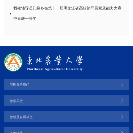
我校辅导员孔晓冬在第十一届黑龙江省高校辅导员素质能力大赛
中喜获一等奖
管理服务部门
教学单位
教辅及直属单位