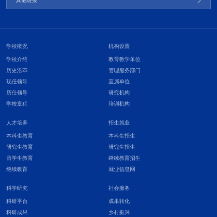
其他链接
学校概况
机构设置
学校介绍
教育教学单位
历史沿革
管理服务部门
现任领导
直属单位
历任领导
研究机构
学校章程
培训机构
人才培养
招生就业
本科生教育
本科生招生
研究生教育
研究生招生
留学生教育
继续教育招生
继续教育
就业信息网
科学研究
社会服务
科研平台
成果转化
科研成果
乡村振兴