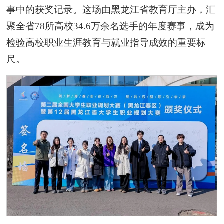
事中的获奖记录。这场由黑龙江省教育厅主办，汇
聚全省78所高校34.6万余名选手的年度赛事，成为
检验高校职业生涯教育与就业指导成效的重要标
尺。