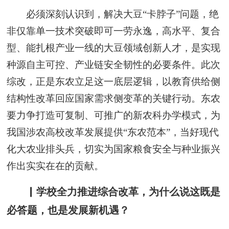
必须深刻认识到，解决大豆“卡脖子”问题，绝
非仅靠单一技术突破即可一劳永逸，高水平、复合
型、能扎根产业一线的大豆领域创新人才，是实现
种源自主可控、产业链安全韧性的必要条件。此次
综改，正是东农立足这一底层逻辑，以教育供给侧
结构性改革回应国家需求侧变革的关键行动。东农
要力争打造可复制、可推广的新农科办学模式，为
我国涉农高校改革发展提供“东农范本”，当好现代
化大农业排头兵，切实为国家粮食安全与种业振兴
作出实实在在的贡献。
▏学校全力推进综合改革，为什么说这既是
必答题，也是发展新机遇？