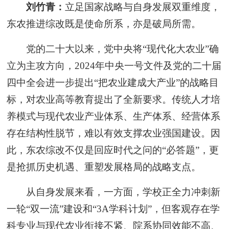
刘竹青：
立足国家战略与自身发展双重维度，
东农推进综改既是使命所系，亦是破局所需。
党的二十大以来，党中央将“现代化大农业”确
立为主攻方向，2024年中央一号文件及党的二十届
四中全会进一步提出“把农业建成大产业”的战略目
标，对农业高等教育提出了全新要求。传统人才培
养模式与现代农业产业体系、生产体系、经营体系
存在结构性脱节，难以有效支撑农业强国建设。因
此，东农综改不仅是回应时代之问的“必答题”，更
是抢抓历史机遇、重塑发展格局的战略支点。
从自身发展来看，一方面，学校正全力冲刺新
一轮“双一流”建设和“3A学科计划”，但客观存在学
科专业与现代农业衔接不紧、院系协同效能不高、