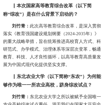
▏本次国家高等教育综合改革（以下简
称“综改”）是在什么背景下启动的？
刘竹青：
此次高等教育综合改革，是深入贯彻
落实《教育强国建设规划纲要（2024-2035年）》
的重大战略举措，旨在统筹推进高校育人方式、科
研范式、办学模式、治理体系等深层次变革，畅通
教育、科技、人才良性循环，以高等教育高质量发
展为中国式现代化提供坚实支撑。
▏东北农业大学（以下简称“东农”）为何能
够作为唯一一所农业高校，跻身综改试点？
刘竹青：
东北农业大学之所以被赋予全国唯一
农业高校综改试点重任，源于我们在国家大豆安全