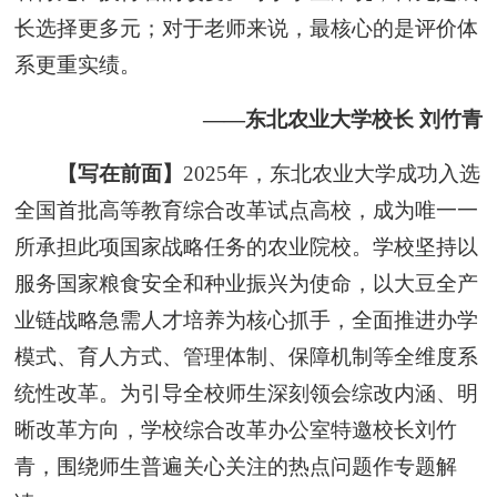
长选择更多元；对于老师来说，最核心的是评价体
系更重实绩。
——东北农业大学校长 刘竹青
【写在前面】
2025年，东北农业大学成功入选
全国首批高等教育综合改革试点高校，成为唯一一
所承担此项国家战略任务的农业院校。学校坚持以
服务国家粮食安全和种业振兴为使命，以大豆全产
业链战略急需人才培养为核心抓手，全面推进办学
模式、育人方式、管理体制、保障机制等全维度系
统性改革。为引导全校师生深刻领会综改内涵、明
晰改革方向，学校综合改革办公室特邀校长刘竹
青，围绕师生普遍关心关注的热点问题作专题解