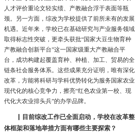
人才评价重论文轻实绩、产教融合浮于表面等瓶
颈。另一方面，综改为学校提供了前所未有的发展
机遇。近年来，学校已在基础研究与产业服务领域
取得标志性突破，更牵头获批“国家大豆生物育种
产教融合创新平台”这一国家级重大产教融合平
台，成功构建起覆盖育种、种植、加工、贸易的全
链条社会服务体系。这些成果充分证明，唯有深化
改革，方能将科研与学科优势转化为服务国家农业
现代化的核心竞争力，擦亮“红色农业第一校、现
代化大农业排头兵”的办学品牌。
▏目前综改工作已全面启动，学校在改革整
体框架和落地举措方面有哪些主要探索？