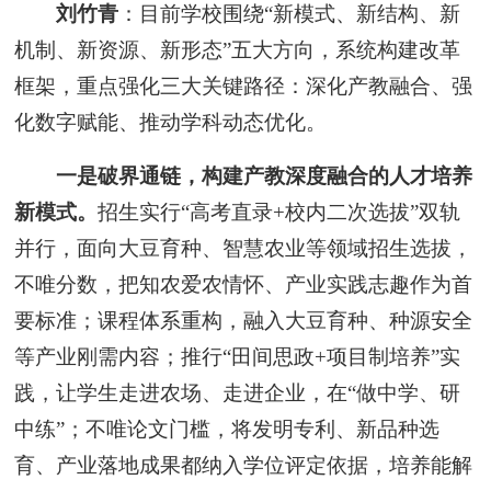
刘竹青
：目前学校围绕“新模式、新结构、新
机制、新资源、新形态”五大方向，系统构建改革
框架，重点强化三大关键路径：深化产教融合、强
化数字赋能、推动学科动态优化。
一是破界通链，
构建产教深度融合的人才培养
新模式。
招生实行“高考直录+校内二次选拔”双轨
并行，面向大豆育种、智慧农业等领域招生选拔，
不唯分数，把知农爱农情怀、产业实践志趣作为首
要标准；课程体系重构，融入大豆育种、种源安全
等产业刚需内容；推行“田间思政+项目制培养”实
践，让学生走进农场、走进企业，在“做中学、研
中练”；不唯论文门槛，将发明专利、新品种选
育、产业落地成果都纳入学位评定依据，培养能解