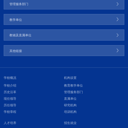
管理服务部门
教学单位
教辅及直属单位
其他链接
学校概况
机构设置
学校介绍
教育教学单位
历史沿革
管理服务部门
现任领导
直属单位
历任领导
研究机构
学校章程
培训机构
人才培养
招生就业