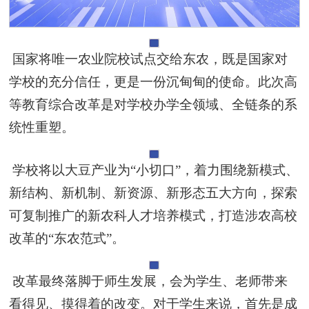
国家将唯一农业院校试点交给东农，既是国家对
学校的充分信任，更是一份沉甸甸的使命。此次高
等教育综合改革是对学校办学全领域、全链条的系
统性重塑。
学校将以大豆产业为“小切口”，着力围绕新模式、
新结构、新机制、新资源、新形态五大方向，探索
可复制推广的新农科人才培养模式，打造涉农高校
改革的“东农范式”。
改革最终落脚于师生发展，会为学生、老师带来
看得见、摸得着的改变。对于学生来说，首先是成