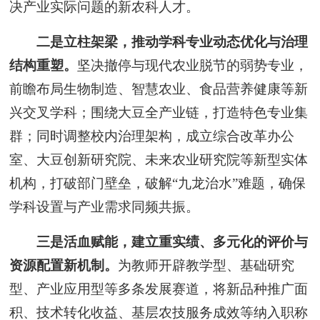
决产业实际问题的新农科人才。
二是立柱架梁，
推动学科专业动态优化与治理
结构重塑。
坚决撤停与现代农业脱节的弱势专业，
前瞻布局生物制造、智慧农业、食品营养健康等新
兴交叉学科；围绕大豆全产业链，打造特色专业集
群；同时调整校内治理架构，成立综合改革办公
室、大豆创新研究院、未来农业研究院等新型实体
机构，打破部门壁垒，破解“九龙治水”难题，确保
学科设置与产业需求同频共振。
三是活血赋能，
建立重实绩、多元化的评价与
资源配置新机制。
为教师开辟教学型、基础研究
型、产业应用型等多条发展赛道，将新品种推广面
积、技术转化收益、基层农技服务成效等纳入职称