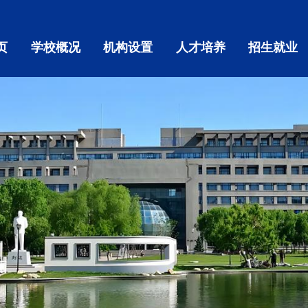
页
学校概况
机构设置
人才培养
招生就业