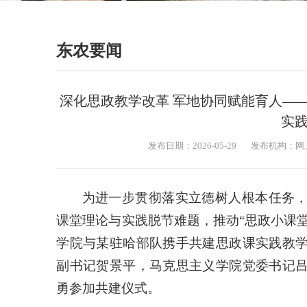
东农要闻
深化思政教学改革 军地协同赋能育人—
实
发布日期：2026-05-29
发布机构：网
为进一步贯彻落实立德树人根本任务
课堂理论与实践脱节难题，推动“思政小课堂
学院与某驻哈部队携手共建思政课实践教
副书记贺景平，马克思主义学院党委书记
勇参加共建仪式。