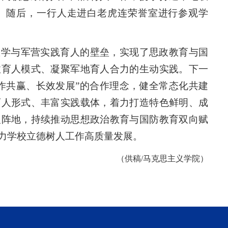
。随后，一行人走进白老虎连荣誉室进行参观学
教学与军营实践育人的壁垒，实现了思政教育与国
政育人模式、凝聚军地育人合力的生动实践。下一
作共赢、长效发展”的合作理念，健全常态化共建
育人形式、丰富实践载体，着力打造特色鲜明、成
人阵地，持续推动思想政治教育与国防教育双向赋
力学校立德树人工作高质量发展。
（供稿/马克思主义学院）