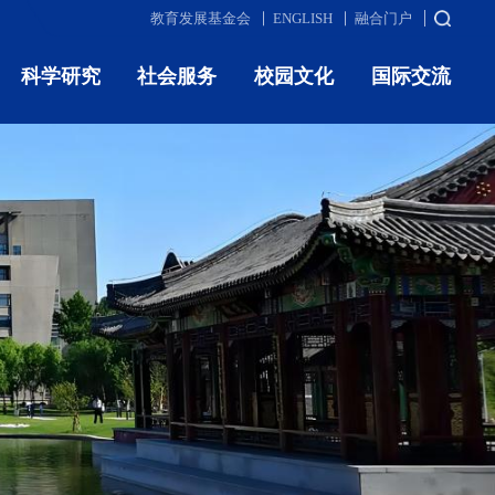
教育发展基金会
ENGLISH
融合门户
科学研究
社会服务
校园文化
国际交流