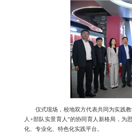
仪式现场，校地双方代表共同为实践教
人+部队实景育人”的协同育人新格局，为
化、专业化、特色化实践平台。