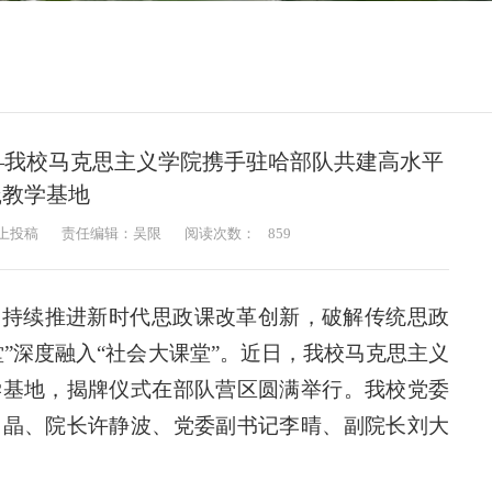
—我校马克思主义学院携手驻哈部队共建高水平
践教学基地
上投稿
责任编辑：吴限
阅读次数：
859
，持续推进新时代思政课改革创新，破解传统思政
”深度融入“社会大课堂”。近日，我校马克思主义
学基地，揭牌仪式在部队营区圆满举行。我校党委
吕晶、院长许静波、党委副书记李晴、副院长刘大