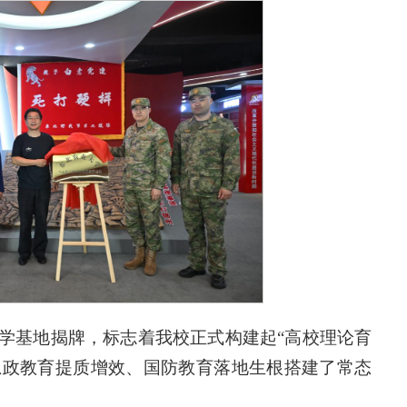
学基地揭牌，标志着我校正式构建起“高校理论育
思政教育提质增效、国防教育落地生根搭建了常态