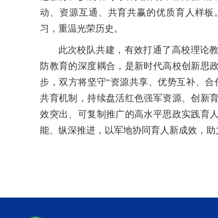
动、资源互通、共育共赢的优质育人样板
习，重温光荣历史。
此次校队共建，有效打通了高校理论
防教育的深度耦合，是新时代高校创新思
步，双方将坚守“资源共享、优势互补、合
共育机制，持续盘活红色强军资源、创新
效突出、可复制推广的高水平思政实践育
能、纵深推进，以军地协同育人新成效，助