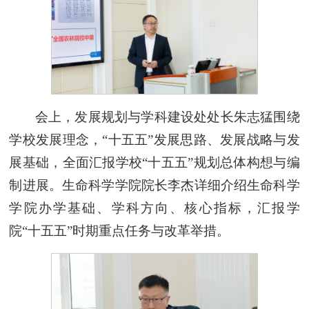
会上，发展规划与学科建设处处长朱志猛围绕
学校发展理念，“十五五”发展思路、发展战略与发
展基础，全面汇报学校“十五五”规划总体构想与编
制进展。生命科学学院院长李杰详细介绍生命科学
学院办学基础、学科方向、核心指标，汇报学
院“十五五”时期重点任务与改革举措。