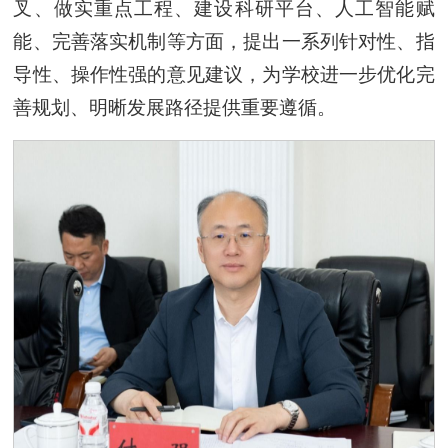
叉、做实重点工程、建设科研平台、人工智能赋
能、完善落实机制等方面，提出一系列针对性、指
导性、操作性强的意见建议，为学校进一步优化完
善规划、明晰发展路径提供重要遵循。