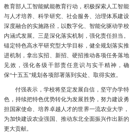
教育部人工智能赋能教育行动，积极探索人工智能
与人才培养、科学研究、社会服务、治理体系建设
深度融合的实施路径，以数字化、智能化驱动学校
内涵式发展。三是深化落实机制，强化责任担当。
锚定特色高水平研究型大学目标，健全规划落实推
进机制，拿出实招、新招、硬招推动各项任务落地
见效，强化各级干部责任意识与实干精神，确
保“十五五”规划各项部署落到实处、取得实效。
付强表示，学校将坚定发展自信，坚守办学特
色，持续把特色优势转化为发展胜势，努力建设勇
担国家使命、培养卓越人才的世界一流农业大学，
为加快建设农业强国、推动东北全面振兴作出新的
更大贡献。