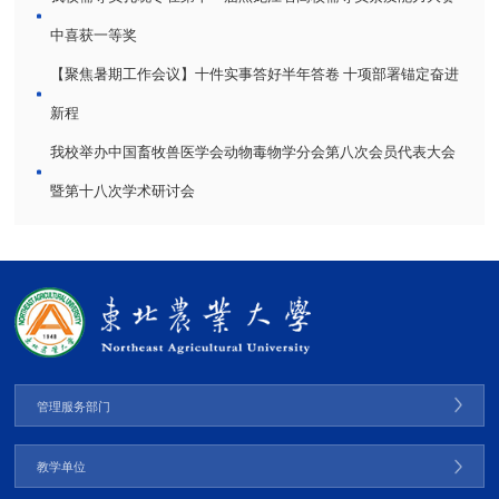
中喜获一等奖
【聚焦暑期工作会议】十件实事答好半年答卷 十项部署锚定奋进
新程
我校举办中国畜牧兽医学会动物毒物学分会第八次会员代表大会
暨第十八次学术研讨会
管理服务部门
教学单位