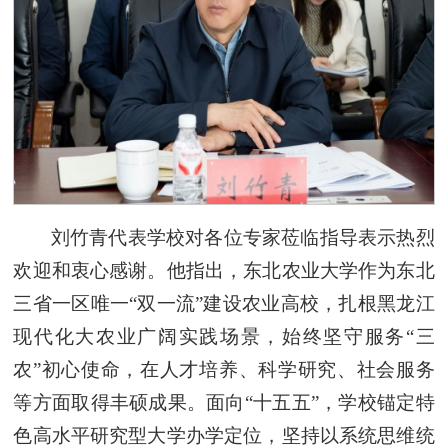
刘竹青代表学校对各位专家莅临指导表示热烈
欢迎和衷心感谢。他指出，东北农业大学作为东北
三省一区唯一“双一流”建设农业高校，扎根黑龙江
现代化大农业广阔实践场景，始终坚守服务“三
农”初心使命，在人才培养、科学研究、社会服务
等方面取得丰硕成果。面向“十五五”，学校锚定特
色高水平研究型大学办学定位，坚持以系统思维统