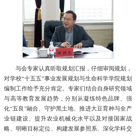
与会专家认真听取规划汇报，仔细审阅规划，
对学校“十五五”事业发展规划与生命科学学院规划
编制工作给予充分肯定。专家们结合自身研究领域
与高等教育发展趋势，分别从凝练特色品牌、强
化“五良”融合、守护黑土地、推进大豆育种与全产
业链建设、提升农业机械化水平以及对接国家战
略、明晰目标定位、构建发展参照系、深化学科交