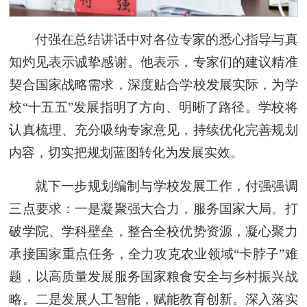
付强在总结讲话中对各位专家的悉心指导与真
知灼见表示诚挚感谢。他表示，专家们的建议精准
契合国家战略需求，深度贴合学校发展实际，为学
校“十五五”发展指明了方向、明晰了路径。学校将
认真梳理、充分吸纳专家意见，持续优化完善规划
内容，切实把规划蓝图转化为发展实效。
就下一步规划编制与学校发展工作，付强强调
三点要求：一是凝聚强大合力，服务国家大局。打
破学院、学科壁垒，整合全校优势资源，凝心聚力
承接国家重点任务，全力攻克农业领域“卡脖子”难
题，以高质量发展服务国家粮食安全与乡村振兴战
略。二是发展人工智能，赋能教育创新。深入落实