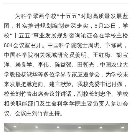
为科学擘画学校“十五五”时期高质量发展蓝
图，扎实推进规划编制走深走实，5月23日，学
校“十五五”事业发展规划咨询论证会在学校主楼
604会议室召开。中国科学院院士周琪、卞修武，
中国科学院相关领域研究员姜明、王红梅、胡宝
洋、赖良学、李伟、陈益强、田朝光，中国农业大
学教授杨淑华等多位学界专家应邀参会，为学校未
来发展把脉定向、建言献策。我校党委书记付强，
校长刘竹青出席会议并讲话，副校长刘忠华、学校
相关职能部门及生命科学学院主要负责人参加会
议。会议由刘竹青主持。