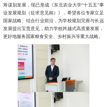
筹谋划发展，现已形成《东北农业大学“十五五”事
业发展规划（征求意见稿）》，希望各位专家立足
国家战略、结合行业前沿，为学校规划完善与长远
发展提出宝贵意见，助力学校跨越式高质量发展，
更好地服务国家粮食安全、乡村振兴等重大战略。