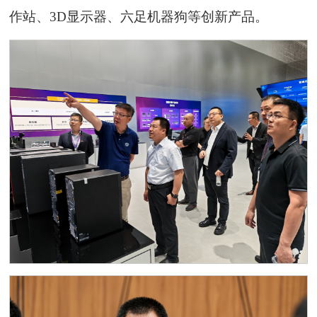
作站、3D显示器、六足机器狗等创新产品。