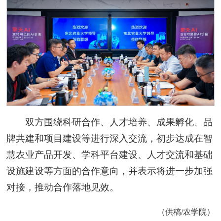
双方围绕科研合作、人才培养、成果孵化、品
牌共建和项目建设等进行深入交流，初步达成在智
慧农业产品开发、学科平台建设、人才交流和基础
设施建设等方面的合作意向，并表示将进一步加强
对接，推动合作落地见效。
（供稿/农学院）