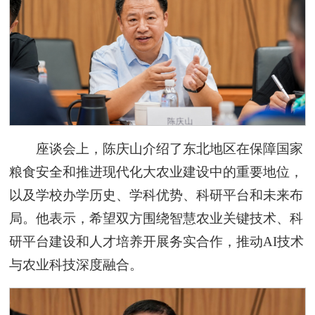
座谈会上，陈庆山介绍了东北地区在保障国家
粮食安全和推进现代化大农业建设中的重要地位，
以及学校办学历史、学科优势、科研平台和未来布
局。他表示，希望双方围绕智慧农业关键技术、科
研平台建设和人才培养开展务实合作，推动AI技术
与农业科技深度融合。