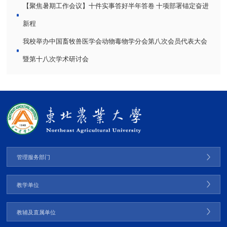
【聚焦暑期工作会议】十件实事答好半年答卷 十项部署锚定奋进
新程
我校举办中国畜牧兽医学会动物毒物学分会第八次会员代表大会
暨第十八次学术研讨会
管理服务部门
教学单位
教辅及直属单位