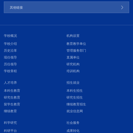
其他链接
学校概况
机构设置
学校介绍
教育教学单位
历史沿革
管理服务部门
现任领导
直属单位
历任领导
研究机构
学校章程
培训机构
人才培养
招生就业
本科生教育
本科生招生
研究生教育
研究生招生
留学生教育
继续教育招生
继续教育
就业信息网
科学研究
社会服务
科研平台
成果转化