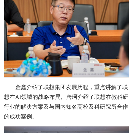
金鑫介绍了联想集团发展历程，重点讲解了联
想在AI领域的战略布局。唐珂介绍了联想在教科研
行业的解决方案及与国内知名高校及科研院所合作
的成功案例。