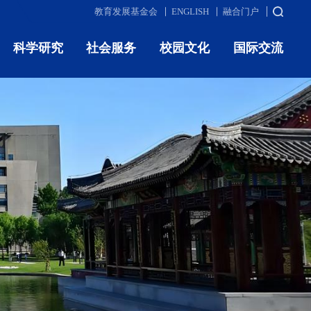
教育发展基金会
ENGLISH
融合门户
科学研究
社会服务
校园文化
国际交流