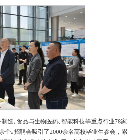
制造､食品与生物医药､智能科技等重点行业78家
余个｡招聘会吸引了2000余名高校毕业生参会，累