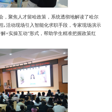
会，聚焦人才留哈政策，系统透彻地解读了哈尔
程｡活动现场引入智能化求职手段，专家现场演示
讲解+实操互动”形式，帮助学生精准把握政策红