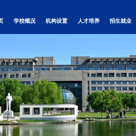
页
学校概况
机构设置
人才培养
招生就业