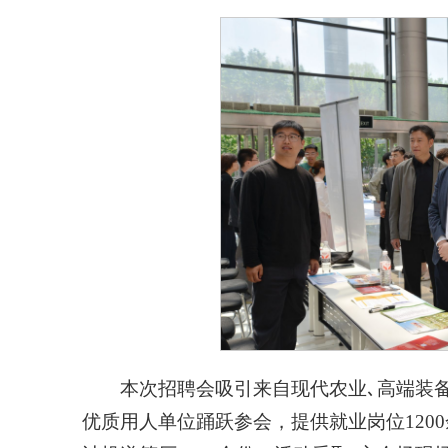
本次招聘会吸引来自现代农业､高端装备
优质用人单位踊跃参会，提供就业岗位1200