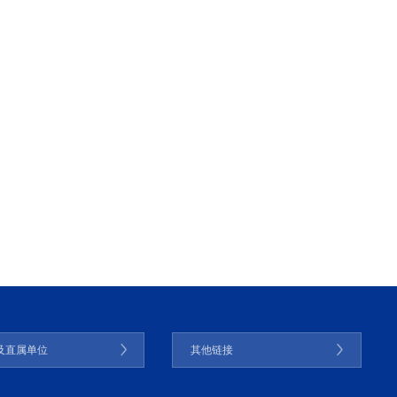
及直属单位
其他链接