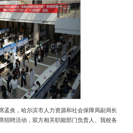
席孟炎，哈尔滨市人力资源和社会保障局副局长
席招聘活动，双方相关职能部门负责人、我校各