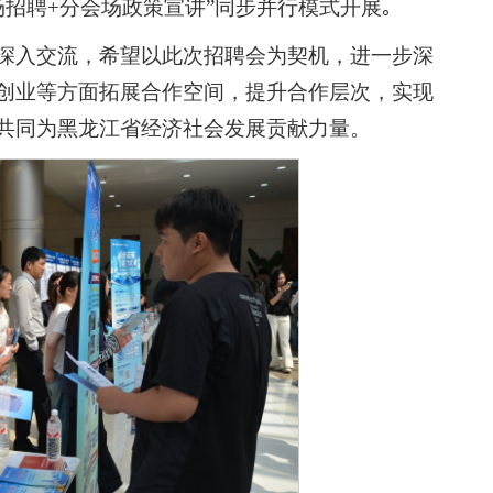
场招聘+分会场政策宣讲”同步并行模式开展｡
深入交流，希望以此次招聘会为契机，进一步深
创业等方面拓展合作空间，提升合作层次，实现
共同为黑龙江省经济社会发展贡献力量。