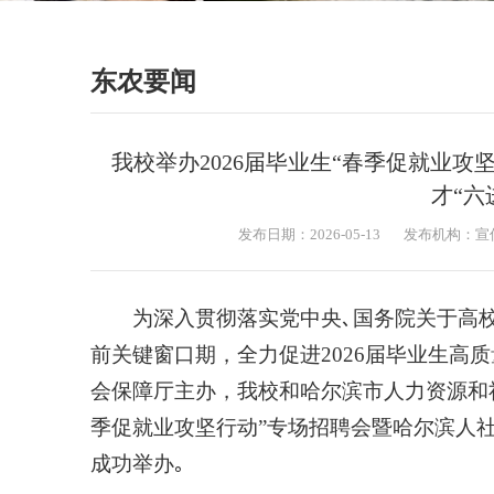
东农要闻
我校举办2026届毕业生“春季促就业
才“六
发布日期：2026-05-13
发布机构：宣
为深入贯彻落实党中央､国务院关于高
前关键窗口期，全力促进2026届毕业生高
会保障厅主办，我校和哈尔滨市人力资源和社
季促就业攻坚行动”专场招聘会暨哈尔滨人社
成功举办｡