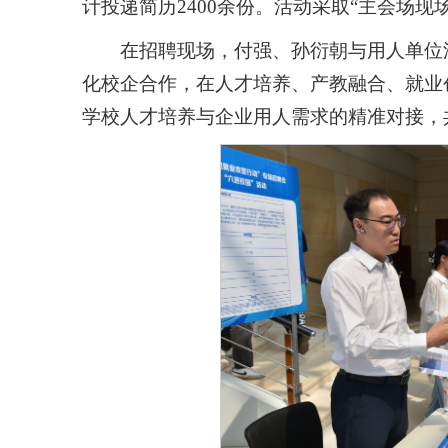
计投递简历2400余份。活动采取“主会场现
在招聘现场，付强、孙衍朝与用人单位
化校企合作，在人才培养、产教融合、就业
学校人才培养与企业用人需求的精准对接，