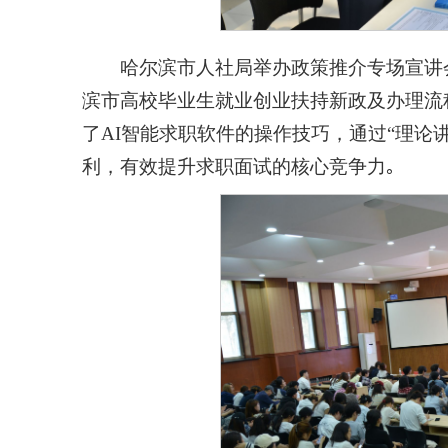
哈尔滨市人社局举办政策推介专场宣讲
滨市高校毕业生就业创业扶持新政及办理流
了AI智能求职软件的操作技巧，通过“理论
利，有效提升求职面试的核心竞争力｡