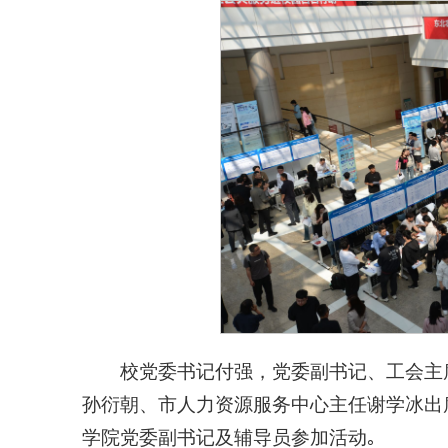
校党委书记付强，党委副书记、工会主
孙衍朝、市人力资源服务中心主任谢学冰出
学院党委副书记及辅导员参加活动｡