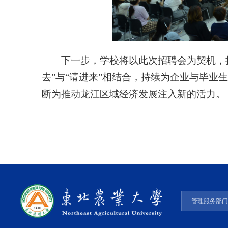
下一步，学校将以此次招聘会为契机，
去”与“请进来”相结合，持续为企业与毕业
断为推动龙江区域经济发展注入新的活力。
管理服务部