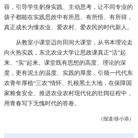
容，引导学生躬身实践、主动思考，让不同专业的
孩子都能在实践思政中有所思、有所悟、有所得，
真正成长为懂农业、爱农村、爱农民的时代新人。
从教室小课堂迈向田间大课堂，从书本理论走
向火热实践，东北农业大学让思政课真正“活”起
来、“实”起来。课堂既有思想的高度、理论的深
度，更有泥土的温度、实践的厚度，引领一代代东
农青年厚植“三农”情怀、扎根黑土大地，在保障国
家粮食安全、推进农业农村现代化的壮阔征程中，
用青春写下无愧时代的答卷。
（报道/徐小添）