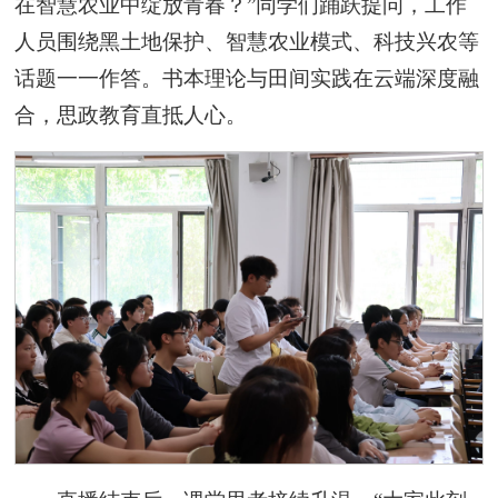
在智慧农业中绽放青春？”同学们踊跃提问，工作
人员围绕黑土地保护、智慧农业模式、科技兴农等
话题一一作答。书本理论与田间实践在云端深度融
合，思政教育直抵人心。