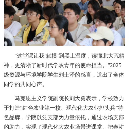
“这堂课让我‘触摸’到黑土温度，读懂北大荒精
神，更清晰了新时代学农青年的使命担当。”2025
级资源与环境学院学生刘士泽的感言，道出了全体
同学的共同心声。
马克思主义学院副院长刘大勇表示，学校致力
于打造“红色农业第一校、现代化大农业排头兵”特
色品牌，学院以党支部为力量依托，通过农场支部
的助力，实现了现代化大农业场景进课堂。把春耕