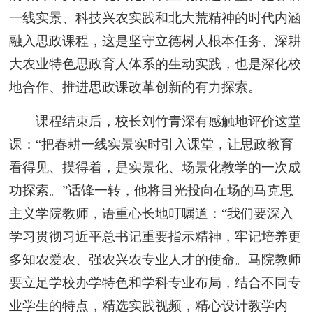
一线实景、科技兴农实践和北大荒精神的时代内涵
融入思政课程，这是坚守立德树人根本任务、深耕
大农业特色思政育人体系的生动实践，也是深化校
地合作、推进思政课改革创新的有力探索。
课程结束后，校长刘竹青深有感触地评价这堂
课：“把春耕一线实景实时引入课堂，让思政教育
看得见、摸得着，是实景化、场景化教学的一次成
功探索。”话锋一转，他将目光投向在场的马克思
主义学院教师，语重心长地叮嘱道：“我们要深入
学习贯彻习近平总书记重要指示精神，牢记培养更
多知农爱农、强农兴农专业人才的使命。马院教师
要立足学校办学特色和学科专业布局，结合不同专
业学生的特点，精选实践视频，精心设计教学内