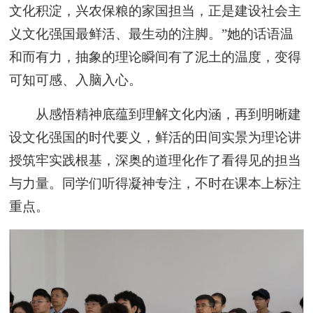
文化积淀，兴农保粮的家国担当，正是建设社会主
义文化强国最鲜活、最生动的注脚。”她的话语温
和而有力，抽象的理论瞬间有了泥土的温度，变得
可知可感、入脑入心。
从感悟精神底蕴到理解文化内涵，再到明晰建
设文化强国的时代要义，鲜活的田间实景为理论讲
授筑牢实践根基，深奥的道理化作了看得见的担当
与力量。同学们听得凝神专注，不时在课本上标注
重点。