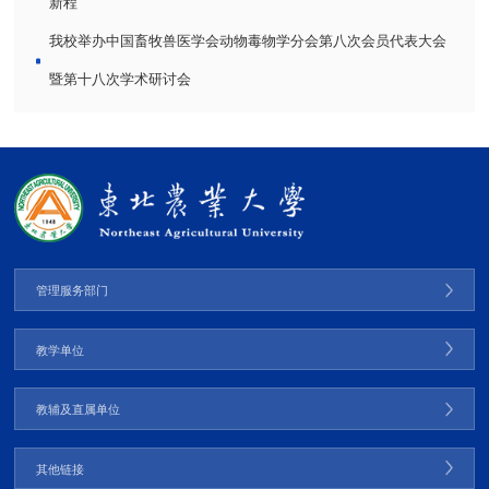
新程
我校举办中国畜牧兽医学会动物毒物学分会第八次会员代表大会
暨第十八次学术研讨会
管理服务部门
教学单位
教辅及直属单位
其他链接