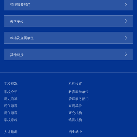
管理服务部门
教学单位
教辅及直属单位
其他链接
学校概况
机构设置
学校介绍
教育教学单位
历史沿革
管理服务部门
现任领导
直属单位
历任领导
研究机构
学校章程
培训机构
人才培养
招生就业