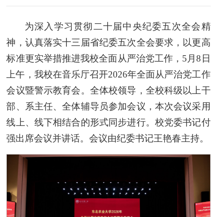
为深入学习贯彻二十届中央纪委五次全会精
神，认真落实十三届省纪委五次全会要求，以更高
标准更实举措推进我校全面从严治党工作，5月8日
上午，我校在音乐厅召开2026年全面从严治党工作
会议暨警示教育会。全体校领导，全校科级以上干
部、系主任、全体辅导员参加会议，本次会议采用
线上、线下相结合的形式同步进行。校党委书记付
强出席会议并讲话。会议由纪委书记王艳春主持。