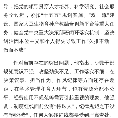
导，把党的领导贯穿人才培养、科学研究、社会服
务全过程，紧扣“十五五”规划实施、“双一流”建
设、国家大豆生物育种产教融合创新平台等重大任
务，健全党中央重大决策部署闭环落实机制，坚决
纠治因本位主义和个人得失导致工作“久推不动、
做而不成”。
针对当前存在的突出问题，他指出，少数干部
规矩意识不强、攻坚劲头不足、工作落实不细，在
决策议事、担当作为、作风纪律等方面还存在差
距，在学术管理和育人环节，也有资源分配不公
平、经费使用不规范等需要引起重视的现象。他强
调，制度红线面前没有“特殊人”，纪律规矩之下没
有“例外者”，任何人触碰红线都要受到严肃查处。