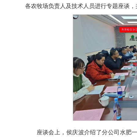
各农牧场负责人及技术人员进行专题座谈，
座谈会上，侯庆波介绍了分公司水肥