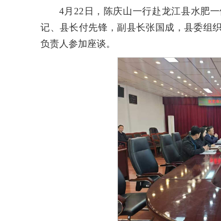
4月22日，陈庆山一行赴龙江县水肥
记、县长付先锋，副县长张国成，县委组
负责人参加座谈。