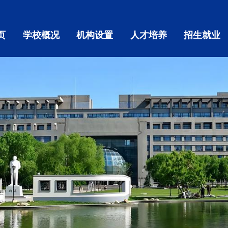
页
学校概况
机构设置
人才培养
招生就业