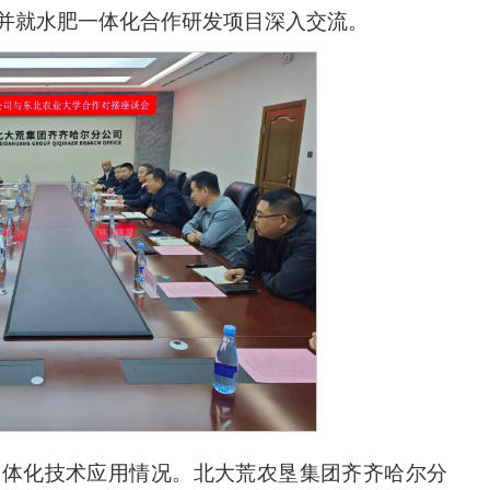
并就水肥一体化合作研发项目深入交流。
一体化技术应用情况。北大荒农垦集团齐齐哈尔分