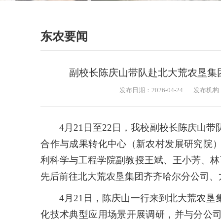
东农要闻
副校长陈庆山带队赴北大荒农垦集
发布日期：2026-04-24
发布机构
4月21日至22日，我校副校长陈庆山
合作与成果转化中心（新农村发展研究院
利科学与工程学院副教授王斌、王小芳、林
先后前往北大荒农垦集团齐齐哈尔分公司、
4月21日，陈庆山一行来到北大荒农
化技术典型应用场景开展调研，并与分公