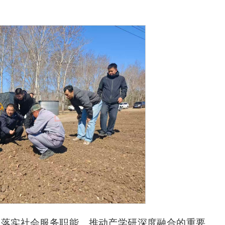
校落实社会服务职能、推动产学研深度融合的重要