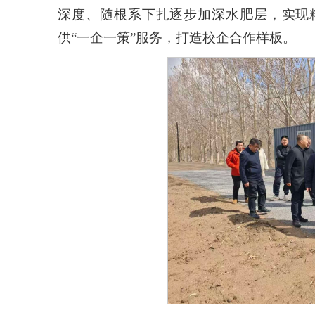
深度、随根系下扎逐步加深水肥层，实现
供“一企一策”服务，打造校企合作样板。