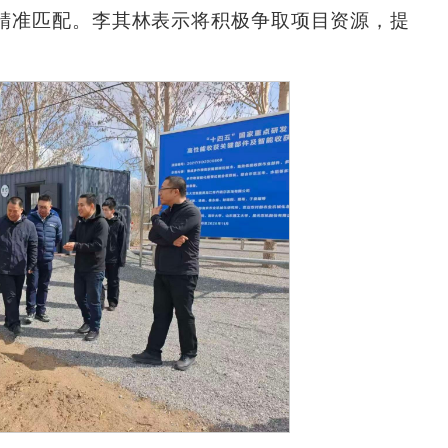
精准匹配。李其林表示将积极争取项目资源，提