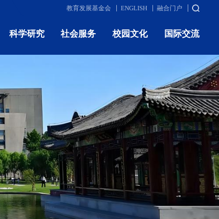
教育发展基金会
ENGLISH
融合门户
科学研究
社会服务
校园文化
国际交流