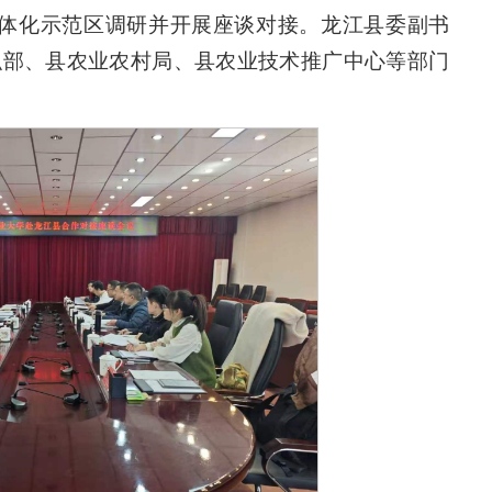
一体化示范区调研并开展座谈对接。龙江县委副书
织部、县农业农村局、县农业技术推广中心等部门