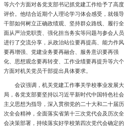
等六个方面对各党支部书记抓党建工作给予了高度
评价。他结合近期个人理论学习体会感受，就领导
干部如何树立正确政绩观、坚持群众路线、履行全
面从严治党职责、强化担当务实等问题与参会人员
进行了交流分享，从政治站位要再提高、能力作风
要再增强、党建业务要再融合、服务意识要再强
化、思想观念要再转变、工作业绩要再提升等六个
方面对机关党员干部提出具体要求。
会议强调，机关党建工作事关学校事业发展大
局，各党支部要坚持以习近平新时代中国特色社会
主义思想为指导，深入贯彻党的二十大和二十届历
次全会精神，全面落实省第十三次党代会及历次全
会决策部署，持续落实好学校第四次党代会确定的