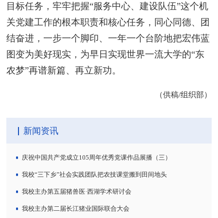
目标任务，牢牢把握“服务中心、建设队伍”这个机
关党建工作的根本职责和核心任务，同心同德、团
结奋进，一步一个脚印、一年一个台阶地把宏伟蓝
图变为美好现实，为早日实现世界一流大学的“东
农梦”再谱新篇、再立新功。
（供稿/组织部）
新闻资讯
庆祝中国共产党成立105周年优秀党课作品展播（三）
我校“三下乡”社会实践团队把农技课堂搬到田间地头
我校主办第五届猪兽医·西湖学术研讨会
我校主办第二届长江猪业国际联合大会