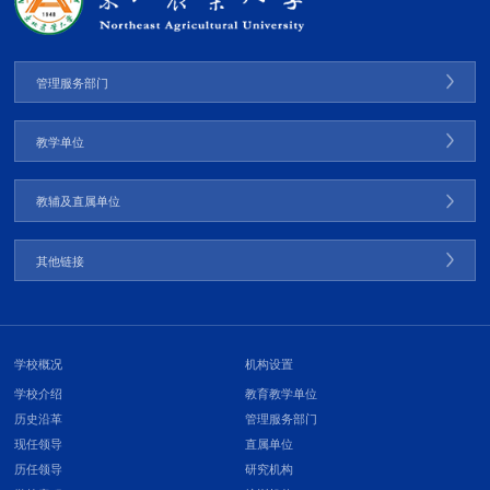
管理服务部门
教学单位
教辅及直属单位
其他链接
学校概况
机构设置
学校介绍
教育教学单位
历史沿革
管理服务部门
现任领导
直属单位
历任领导
研究机构