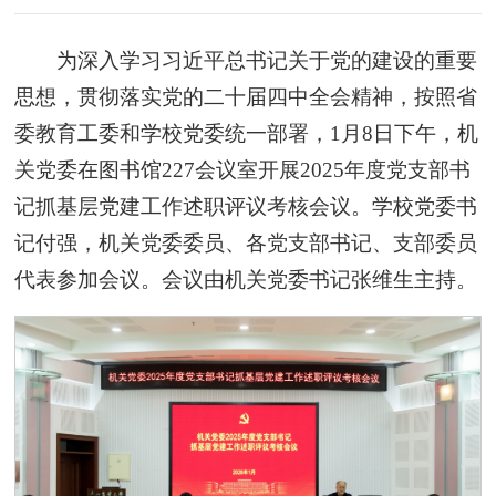
为深入学习习近平总书记关于党的建设的重要
思想，贯彻落实党的二十届四中全会精神，按照省
委教育工委和学校党委统一部署，1月8日下午，机
关党委在图书馆227会议室开展2025年度党支部书
记抓基层党建工作述职评议考核会议。学校党委书
记付强，机关党委委员、各党支部书记、支部委员
代表参加会议。会议由机关党委书记张维生主持。