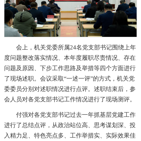
会上，机关党委所属24名党支部书记围绕上年
度问题整改落实情况、本年度履职尽责情况、存在
问题及原因、下步工作思路及举措等四个方面进行
了现场述职。会议采取“一述一评”的方式，机关党
委委员分别对述职情况进行点评。述职结束后，参
会人员对各党支部书记工作情况进行了现场测评。
付强对各党支部书记过去一年抓基层党建工作
进行了总结点评，从政治站位高、思考谋划深、投
入精力足、特色亮点多、工作举措实、实际效果佳