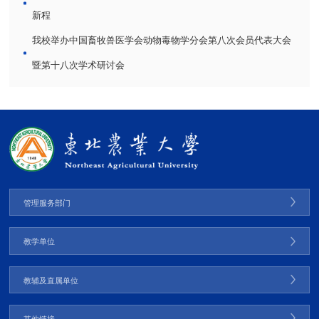
新程
我校举办中国畜牧兽医学会动物毒物学分会第八次会员代表大会
暨第十八次学术研讨会
管理服务部门
教学单位
教辅及直属单位