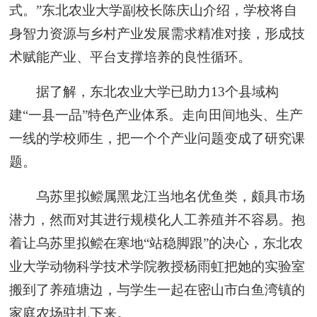
式。”东北农业大学副校长陈庆山介绍，学校将自
身智力资源与乡村产业发展需求精准对接，形成技
术赋能产业、平台支撑培养的良性循环。
据了解，东北农业大学已助力13个县域构
建“一县一品”特色产业体系。走向田间地头、生产
一线的学校师生，把一个个产业问题变成了研究课
题。
乌苏里拟鲿属黑龙江当地名优鱼类，颇具市场
潜力，然而对其进行规模化人工养殖并不容易。抱
着让乌苏里拟鲿在寒地“站稳脚跟”的决心，东北农
业大学动物科学技术学院教授杨雨虹把她的实验室
搬到了养殖塘边，与学生一起在密山市白鱼湾镇的
家庭农场驻扎下来。