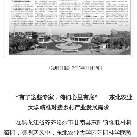
《光明日报》2025年11月28日
“有了这些专家，俺们心里有底”——东北农业
大学精准对接乡村产业发展需求
在黑龙江省齐齐哈尔市甘南县东阳镇隆胜村树
莓园，凛冽寒风中，东北农业大学园艺园林学院教