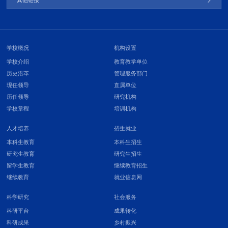
其他链接
学校概况
机构设置
学校介绍
教育教学单位
历史沿革
管理服务部门
现任领导
直属单位
历任领导
研究机构
学校章程
培训机构
人才培养
招生就业
本科生教育
本科生招生
研究生教育
研究生招生
留学生教育
继续教育招生
继续教育
就业信息网
科学研究
社会服务
科研平台
成果转化
科研成果
乡村振兴