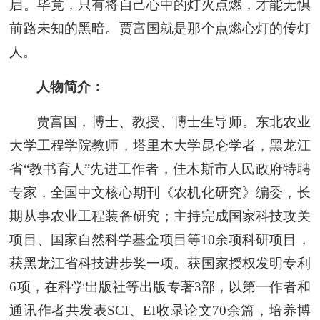
启。毕竟，只有将自己心中的灯火点燃，才能无惧
前路未知的黑暗。贾富国就是那个点燃心灯的传灯
人。
人物简介：
贾富国，博士、教授、博士生导师。东北农业
大学工程学院教师，塔里木大学昆仑学者，黑龙江
省“教书育人”先进工作者，佳木斯市人民政府特聘
专家，全国中文核心期刊《农机化研究》编委，长
期从事农业工程装备研究；主持完成国家科技攻关
项目、国家自然科学基金项目等10余项科研项目，
获黑龙江省科技进步奖一项。获国家授权发明专利
6项，在科学出版社等出版专著3部，以第一作者和
通讯作者共发表SCI、EI收录论文70余篇，培养博