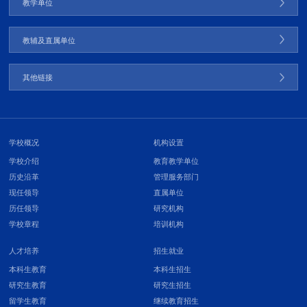
教学单位
教辅及直属单位
其他链接
学校概况
机构设置
学校介绍
教育教学单位
历史沿革
管理服务部门
现任领导
直属单位
历任领导
研究机构
学校章程
培训机构
人才培养
招生就业
本科生教育
本科生招生
研究生教育
研究生招生
留学生教育
继续教育招生