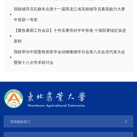
我校辅导员孔晓冬在第十一届黑龙江省高校辅导员素质能力大赛
中喜获一等奖
【聚焦暑期工作会议】十件实事答好半年答卷 十项部署锚定奋进
新程
我校举办中国畜牧兽医学会动物毒物学分会第八次会员代表大会
暨第十八次学术研讨会
管理服务部门