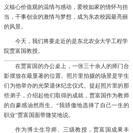
义核心价值观的温情与感动，爱校如家的情怀与担
当，干事创业的激情与梦想，成为东农校园最亮丽
的风景。
今天，我们将要走近的是东北农业大学工程学
院贾富国教授。
在贾富国的办公桌上，一张三十余人的师门合
影摆放在最显著的位置。照片里拍摄的场景是学生
们为他举办的光荣退休纪念仪式。提起照片里的那
些弟子，介绍起他们取得的成就，贾富国作为教师
的自豪感油然而生。“我骄傲地选择了自己一生的
职业”贾富国面带微笑地说。
作为博士生导师、三级教授，贾富国成果丰