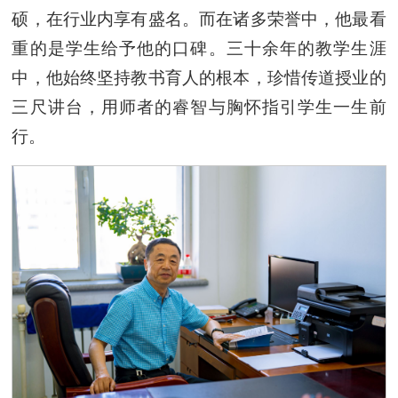
硕，在行业内享有盛名。而在诸多荣誉中，他最看
重的是学生给予他的口碑。三十余年的教学生涯
中，他始终坚持教书育人的根本，珍惜传道授业的
三尺讲台，用师者的睿智与胸怀指引学生一生前
行。