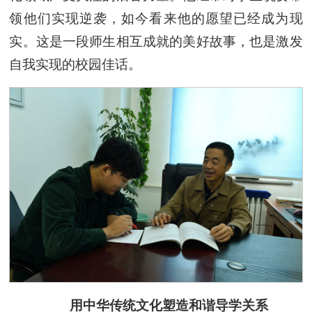
领他们实现逆袭，如今看来他的愿望已经成为现
实。这是一段师生相互成就的美好故事，也是激发
自我实现的校园佳话。
用中华传统文化塑造和谐导学关系