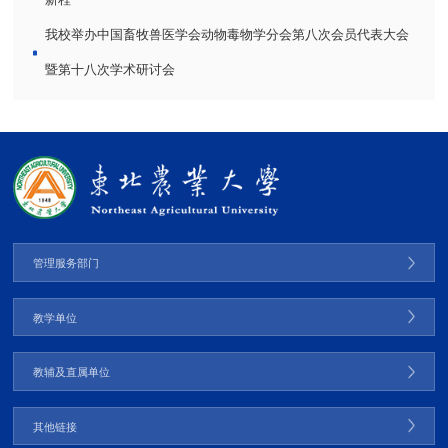
新程
我校举办中国畜牧兽医学会动物毒物学分会第八次会员代表大会
暨第十八次学术研讨会
管理服务部门
教学单位
教辅及直属单位
其他链接