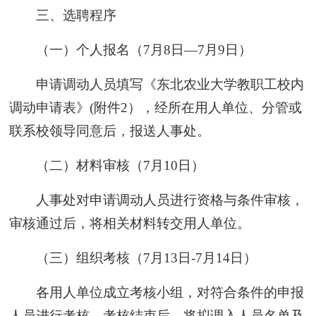
三、选聘程序
（一）个人报名（7月8日—7月9日）
申请调动人员填写《东北农业大学教职工校内
调动申请表》(附件2），经所在用人单位、分管或
联系校领导同意后，报送人事处。
（二）材料审核（7月10日）
人事处对申请调动人员进行资格与条件审核，
审核通过后，将相关材料转交用人单位。
（三）组织考核（7月13日-7月14日）
各用人单位成立考核小组，对符合条件的申报
人员进行考核。考核结束后，将拟调入人员名单及