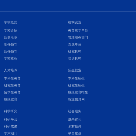
学校概况
机构设置
学校介绍
教育教学单位
历史沿革
管理服务部门
现任领导
直属单位
历任领导
研究机构
学校章程
培训机构
人才培养
招生就业
本科生教育
本科生招生
研究生教育
研究生招生
留学生教育
继续教育招生
继续教育
就业信息网
科学研究
社会服务
科研平台
成果转化
科研成果
乡村振兴
学术期刊
平台建设