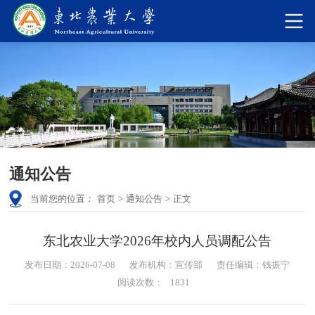
通知公告
当前您的位置：
首页
>
通知公告
>
正文
东北农业大学2026年校内人员调配公告
发布日期：2026-07-08
发布机构：宣传部
责任编辑：钱振宁
阅读次数：
1831