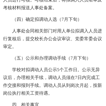
考核材料报送人事处备案。
（四）确定拟调动人选（7月下旬）
人事处会同相关部门对用人单位拟调入人员进
行复核后，提交校长办公会议审议、党委常委会议
审定。
（五）公示和办理调动手续（7月下旬）
学校对拟调动人员公示5个工作日。公示无异
议后，办理相关手续，调动人员须在7日内完成工
作交接和报到手续。调动人员从到岗次月起，按新
岗位执行相关工资待遇。
四、相关事宜