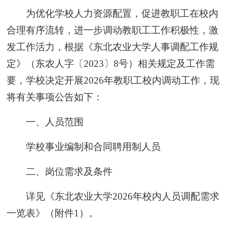
为优化学校人力资源配置，促进教职工在校内
合理有序流转，进一步调动教职工工作积极性，激
发工作活力，根据《东北农业大学人事调配工作规
定》（东农人字〔2023〕8号）相关规定及工作需
要，学校决定开展2026年教职工校内调动工作，现
将有关事项公告如下：
一、人员范围
学校事业编制和合同聘用制人员
二、岗位需求及条件
详见《东北农业大学2026年校内人员调配需求
一览表》（附件1）。