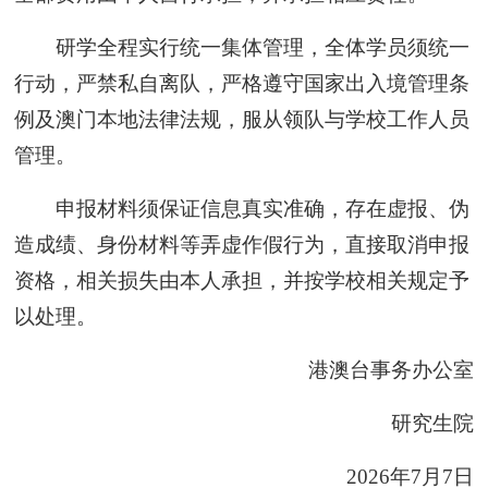
研学全程实行统一集体管理，全体学员须统一
行动，严禁私自离队，严格遵守国家出入境管理条
例及澳门本地法律法规，服从领队与学校工作人员
管理。
申报材料须保证信息真实准确，存在虚报、伪
造成绩、身份材料等弄虚作假行为，直接取消申报
资格，相关损失由本人承担，并按学校相关规定予
以处理。
港澳台事务办公室
研究生院
2026年7月7日