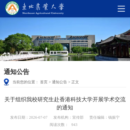
通知公告
当前您的位置：
首页
>
通知公告
>
正文
关于组织我校研究生赴香港科技大学开展学术交流
的通知
发布日期：2026-07-07
发布机构：宣传部
责任编辑：钱振宁
阅读次数：
943