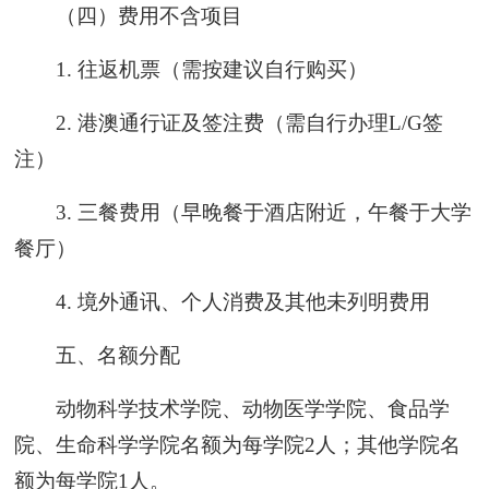
（四）费用不含项目
1. 往返机票（需按建议自行购买）
2. 港澳通行证及签注费（需自行办理L/G签
注）
3. 三餐费用（早晚餐于酒店附近，午餐于大学
餐厅）
4. 境外通讯、个人消费及其他未列明费用
五、名额分配
动物科学技术学院、动物医学学院、食品学
院、生命科学学院名额为每学院2人；其他学院名
额为每学院1人。