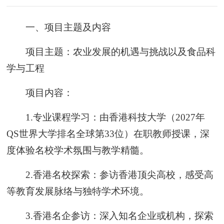
一、项目主题及内容
项目主题：农业发展的机遇与挑战以及食品科
学与工程
项目内容：
1.专业课程学习：由香港科技大学（2027年
QS世界大学排名全球第33位）在职教师授课，深
度体验名校学术氛围与教学精髓。
2.香港名校探索：参访香港顶尖高校，感受高
等教育发展脉络与独特学术环境。
3.香港名企参访：深入知名企业或机构，探索