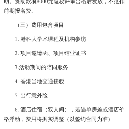
助。资助款项8000元返校评审合格后发放，不抵扣
前期报名费。
（三）费用包含项目
1. 港科大学术课程及机构参访
2. 项目邀请函、项目结业证书
3.活动期间的陪同服务
4. 香港当地交通接驳
5. 出行意外险
6. 酒店住宿（双人间），若遇单房差或酒店价
格浮动，费用将据实调整（以签约合同为准）