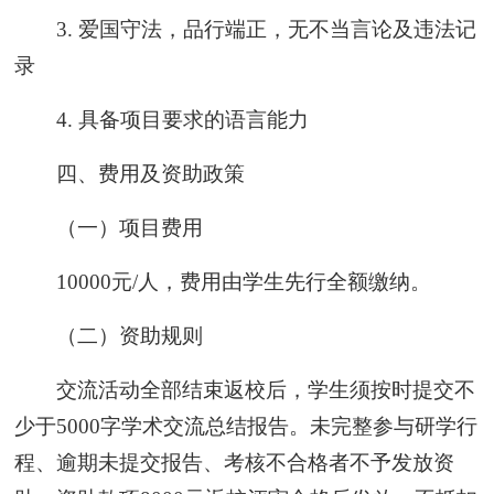
3. 爱国守法，品行端正，无不当言论及违法记
录
4. 具备项目要求的语言能力
四、费用及资助政策
（一）项目费用
10000元/人，费用由学生先行全额缴纳。
（二）资助规则
交流活动全部结束返校后，学生须按时提交不
少于5000字学术交流总结报告。未完整参与研学行
程、逾期未提交报告、考核不合格者不予发放资