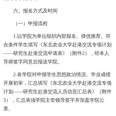
六、报名方式及时间
（一）申报流程
1.以学院为单位组织内部报名、择优推荐。符
合条件学生填写《东北农业大学赴港交流专项计划
——研究生赴港交流申请表》（附件2），经本人
导师签字同意后报送学院。
2.各学院对申报学生思想政治情况、学业成绩
开展初审，汇总填写《东北农业大学赴港交流专项
计划——研究生赴港交流人员信息汇总表》（附件
3），汇总表须学院主管领导签字并加盖学院公
章。