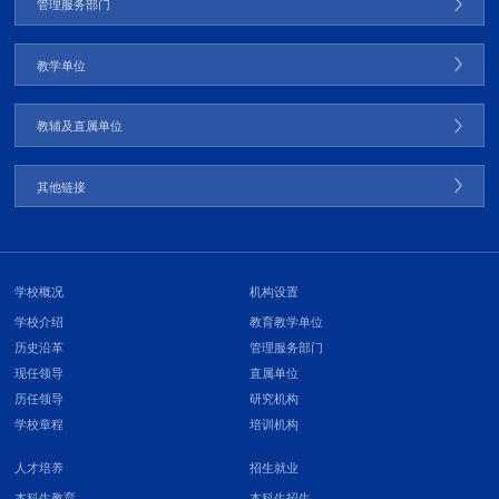
管理服务部门
教学单位
教辅及直属单位
其他链接
学校概况
机构设置
学校介绍
教育教学单位
历史沿革
管理服务部门
现任领导
直属单位
历任领导
研究机构
学校章程
培训机构
人才培养
招生就业
本科生教育
本科生招生