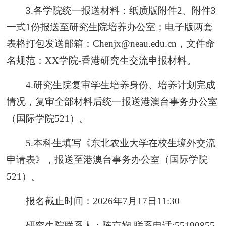
3.各学院统一报送材料：纸质版附件2、附件3
一式1份报送至研究生院培养办公室；电子版两套
表格打包发送邮箱：Chenjx@neau.edu.cn，文件命
名规范：XX学院-香港研究生交流申报材料。
4.研究生院复审学生培养身份、培养计划完成
情况，复审全部材料后统一报送港澳台事务办公室
（国际学院521）。
5.本科生填写《东北农业大学在校生境外交流
申请表》，报送至港澳台事务办公室（国际学院
521）。
报名截止时间：2026年7月17日11:30
研究生院联系人：陈京娴 联系电话:55190855