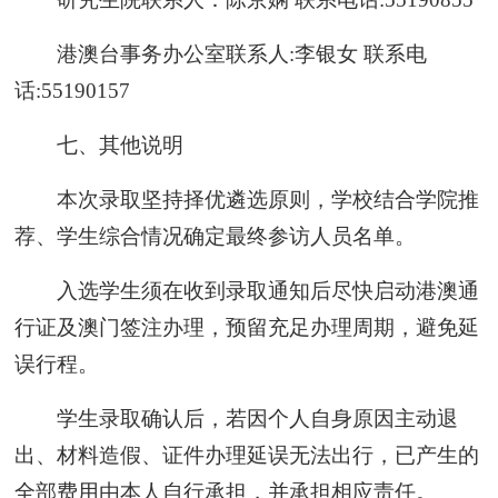
港澳台事务办公室联系人:李银女 联系电
话:55190157
七、其他说明
本次录取坚持择优遴选原则，学校结合学院推
荐、学生综合情况确定最终参访人员名单。
入选学生须在收到录取通知后尽快启动港澳通
行证及澳门签注办理，预留充足办理周期，避免延
误行程。
学生录取确认后，若因个人自身原因主动退
出、材料造假、证件办理延误无法出行，已产生的
全部费用由本人自行承担，并承担相应责任。