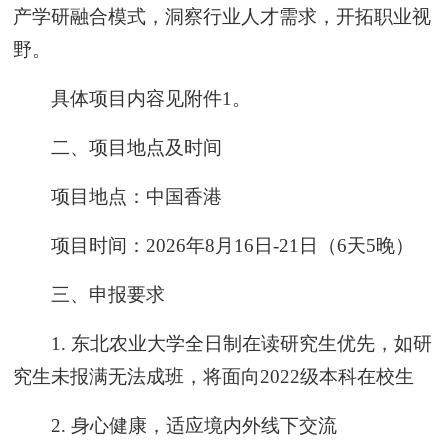
产学研融合模式，洞察行业人才需求，开拓职业视
野。
具体项目内容见附件1。
二、项目地点及时间
项目地点：中国香港
项目时间：2026年8月16日-21日（6天5晚）
三、申报要求
1. 东北农业大学全日制在读研究生优先，如研
究生未报满无法成班，将面向2022级本科在校生
2. 身心健康，适应境内外线下交流