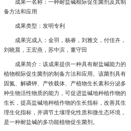
成果一名称：一种耐盐碱根际促生菌剂及其制
备方法和应用
成果类型：发明专利
成果完成人：金羽，杨睿，刘雅文，付佳卉，
刘晓晨，王宏燕，苏中滨，董守田
成果简介：该成果提供一种具有耐盐碱能力的
植物根际促生菌剂的制备方法和应用。该菌剂具有
固氮、解磷钾、产铁载体、产植物生长素和分泌多
种生物活性物质的能力，可促进盐碱地种植作物的
生长，提高盐碱地种植作物的生长指标，改善其生
理生化指标，并调节土壤理化性质和微生态环境，
是一种耐盐碱的多功能植物促生菌剂。