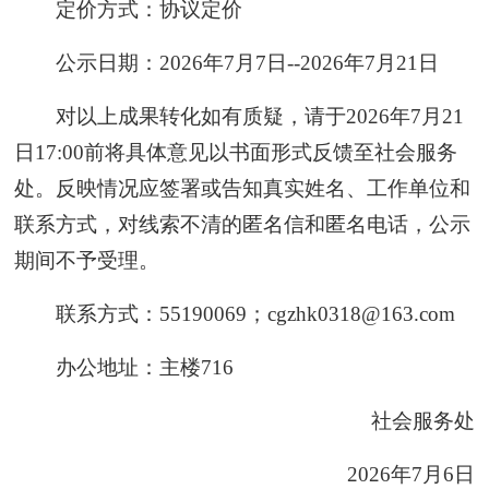
定价方式：协议定价
公示日期：2026年7月7日--2026年7月21日
对以上成果转化如有质疑，请于2026年7月21
日17:00前将具体意见以书面形式反馈至社会服务
处。反映情况应签署或告知真实姓名、工作单位和
联系方式，对线索不清的匿名信和匿名电话，公示
期间不予受理。
联系方式：55190069；cgzhk0318@163.com
办公地址：主楼716
社会服务处
2026年7月6日