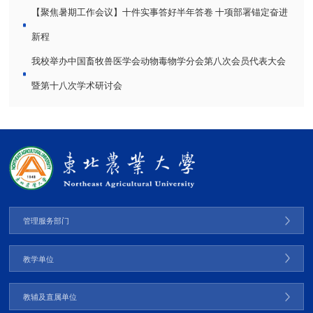
【聚焦暑期工作会议】十件实事答好半年答卷 十项部署锚定奋进
新程
我校举办中国畜牧兽医学会动物毒物学分会第八次会员代表大会
暨第十八次学术研讨会
管理服务部门
教学单位
教辅及直属单位