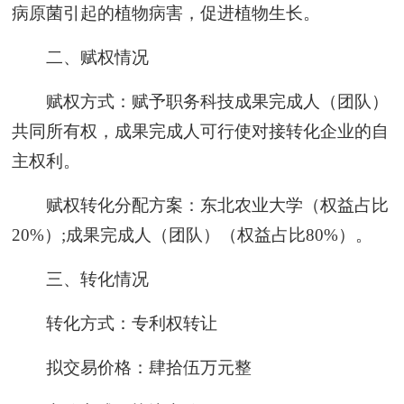
病原菌引起的植物病害，促进植物生长。
二、赋权情况
赋权方式：赋予职务科技成果完成人（团队）
共同所有权，成果完成人可行使对接转化企业的自
主权利。
赋权转化分配方案：东北农业大学（权益占比
20%）;成果完成人（团队）（权益占比80%）。
三、转化情况
转化方式：专利权转让
拟交易价格：肆拾伍万元整