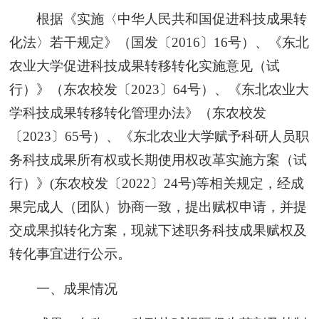
根据《实施〈中华人民共和国促进科技成果转
化法〉若干规定》（国发〔2016〕16号）、《东北
农业大学促进科技成果转移转化实施意见（试
行）》（东农校发〔2023〕64号）、《东北农业大
学科技成果转移转化管理办法》（东农校发
〔2023〕65号）、《东北农业大学赋予科研人员职
务科技成果所有权或长期使用权改革实施方案（试
行）》(东农校发〔2022〕24号)等相关规定，经成
果完成人（团队）协商一致，提出赋权申请，并提
交成果拟转化方案，现就下述职务科技成果赋权及
转化事宜进行公示。
一、成果情况