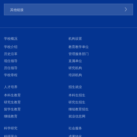
其他链接
学校概况
机构设置
学校介绍
教育教学单位
历史沿革
管理服务部门
现任领导
直属单位
历任领导
研究机构
学校章程
培训机构
人才培养
招生就业
本科生教育
本科生招生
研究生教育
研究生招生
留学生教育
继续教育招生
继续教育
就业信息网
科学研究
社会服务
科研平台
成果转化