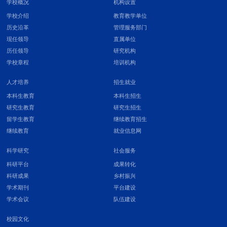
学校概况
机构设置
学校介绍
教育教学单位
历史沿革
管理服务部门
现任领导
直属单位
历任领导
研究机构
学校章程
培训机构
人才培养
招生就业
本科生教育
本科生招生
研究生教育
研究生招生
留学生教育
继续教育招生
继续教育
就业信息网
科学研究
社会服务
科研平台
成果转化
科研成果
乡村振兴
学术期刊
平台建设
学术会议
队伍建设
校园文化