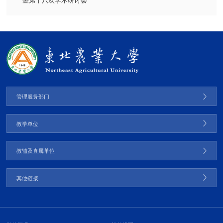
暨第十八次学术研讨会
管理服务部门
教学单位
教辅及直属单位
其他链接