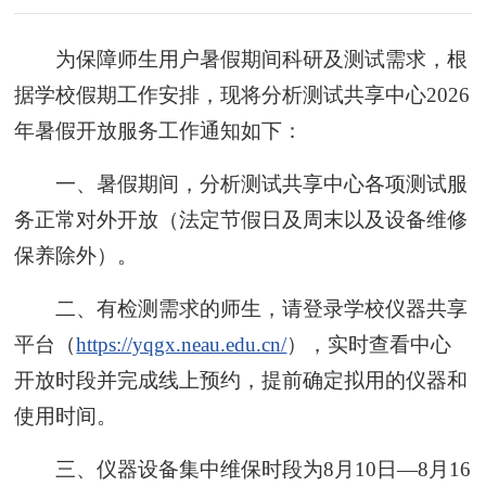
为保障师生用户暑假期间科研及测试需求，根
据学校假期工作安排，现将分析测试共享中心2026
年暑假开放服务工作通知如下：
一、暑假期间，分析测试共享中心各项测试服
务正常对外开放（法定节假日及周末以及设备维修
保养除外）。
二、有检测需求的师生，请登录学校仪器共享
平台（
https://yqgx.neau.edu.cn/
），实时查看中心
开放时段并完成线上预约，提前确定拟用的仪器和
使用时间。
三、仪器设备集中维保时段为8月10日—8月16