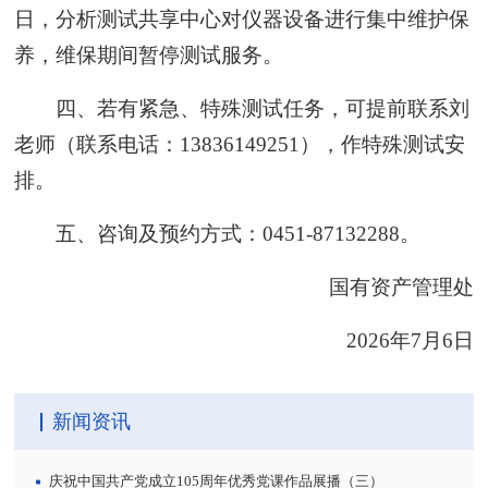
日，分析测试共享中心对仪器设备进行集中维护保
养，维保期间暂停测试服务。
四、若有紧急、特殊测试任务，可提前联系刘
老师（联系电话：13836149251），作特殊测试安
排。
五、咨询及预约方式：0451-87132288。
国有资产管理处
2026年7月6日
新闻资讯
庆祝中国共产党成立105周年优秀党课作品展播（三）