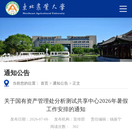
通知公告
当前您的位置：
首页
>
通知公告
>
正文
关于国有资产管理处分析测试共享中心2026年暑假
工作安排的通知
发布日期：2026-07-06
发布机构：宣传部
责任编辑：钱振宁
阅读次数：
302