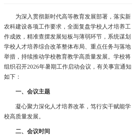
为深入贯彻新时代高等教育发展部署，落实新
农科建设各项工作要求，全面复盘学校人才培养工
作成效，精准查摆发展短板与薄弱环节，系统谋划
学校人才培养综合改革整体布局、重点任务与落地
举措，持续推动学校教育教学高质量发展。学校将
组织召开2026年暑期工作启动会议，有关事宜通知
如下：
一、会议主题
凝心聚力深化人才培养改革，笃行实干赋能学
校高质量发展。
二、会议时间