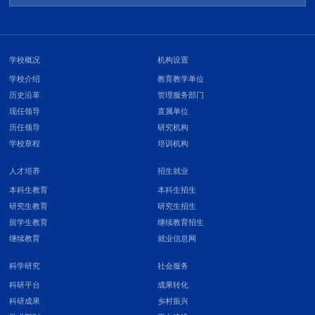
学校概况
机构设置
学校介绍
教育教学单位
历史沿革
管理服务部门
现任领导
直属单位
历任领导
研究机构
学校章程
培训机构
人才培养
招生就业
本科生教育
本科生招生
研究生教育
研究生招生
留学生教育
继续教育招生
继续教育
就业信息网
科学研究
社会服务
科研平台
成果转化
科研成果
乡村振兴