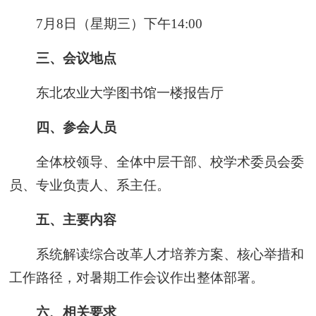
7月8日（星期三）下午14:00
三、会议地点
东北农业大学图书馆一楼报告厅
四、参会人员
全体校领导、全体中层干部、校学术委员会委
员、专业负责人、系主任。
五、主要内容
系统解读综合改革人才培养方案、核心举措和
工作路径，对暑期工作会议作出整体部署。
六、相关要求