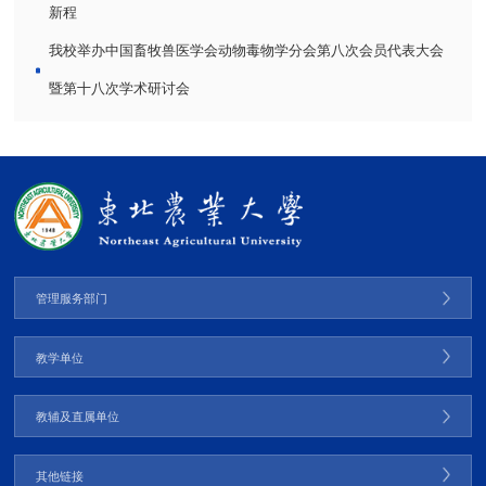
新程
我校举办中国畜牧兽医学会动物毒物学分会第八次会员代表大会
暨第十八次学术研讨会
管理服务部门
教学单位
教辅及直属单位
其他链接