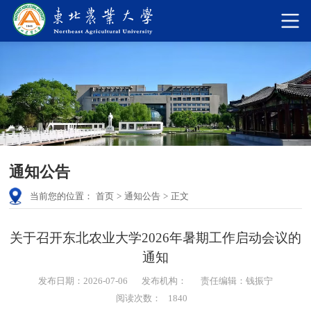
通知公告
当前您的位置：
首页
>
通知公告
>
正文
关于召开东北农业大学2026年暑期工作启动会议的
通知
发布日期：2026-07-06
发布机构：
责任编辑：钱振宁
阅读次数：
1840