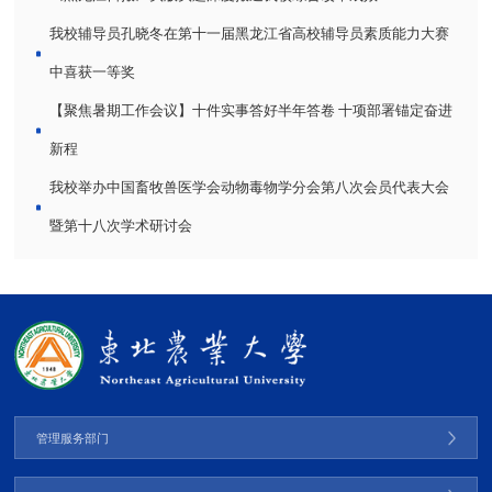
我校辅导员孔晓冬在第十一届黑龙江省高校辅导员素质能力大赛
中喜获一等奖
【聚焦暑期工作会议】十件实事答好半年答卷 十项部署锚定奋进
新程
我校举办中国畜牧兽医学会动物毒物学分会第八次会员代表大会
暨第十八次学术研讨会
管理服务部门