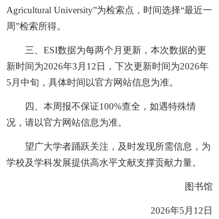
Agricultural University”为检索点，时间选择“最近一
周”检索所得。
三、ESI数据为每两个月更新，本次数据的更
新时间为2026年3月12日，下次更新时间为2026年
5月中旬，具体时间以官方网站信息为准。
四、本周报不保证100%查全，如遇特殊情
况，请以官方网站信息为准。
望广大学者踊跃关注，及时发现所需信息，为
学校及学科发展提供高水平文献支撑贡献力量。
图书馆
2026年5月12日