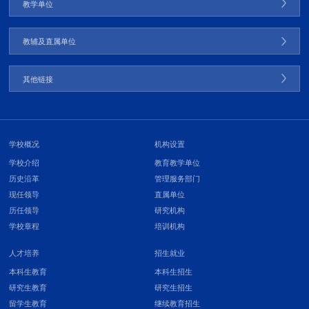
教学单位
教辅及直属单位
其他链接
学校概况
机构设置
学校介绍
教育教学单位
历史沿革
管理服务部门
现任领导
直属单位
历任领导
研究机构
学校章程
培训机构
人才培养
招生就业
本科生教育
本科生招生
研究生教育
研究生招生
留学生教育
继续教育招生