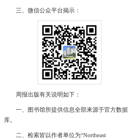
三、微信公众平台揭示：
周报出版有关说明如下：
一、图书馆所提供信息全部来源于官方数据
库。
二、检索皆以作者单位为“Northeast