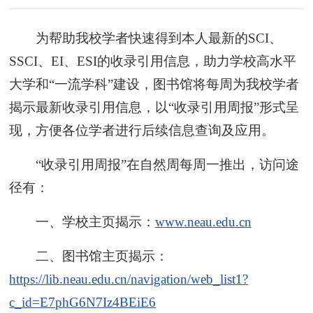
为帮助我校学者快速得到本人最新的SCI、
SSCI、EI、ESI的收录引用信息，助力学校高水平
大学和“一流学科”建设，图书馆将每周为我校学者
揭示最新收录引用信息，以“收录引用周报”形式呈
现，方便各位学者进行后续信息查询及应用。
“收录引用周报”在自然周每周一推出，访问途
径有：
一、学校主页揭示：
www.neau.edu.cn
二、图书馆主页揭示：
https://lib.neau.edu.cn/navigation/web_list1?
c_id=E7phG6N7Iz4BEiE6