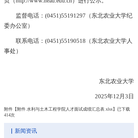
页（http://www.neau.edu.cn）进行公示。
监督电话：(0451)55191297（东北农业大学纪
委办公室）
联系电话：(0451)55190518（东北农业大学人
事处）
东北农业大学
2025年12月3日
附件【
附件.水利与土木工程学院人才面试成绩汇总表.xlsx
】已下载
414
次
新闻资讯