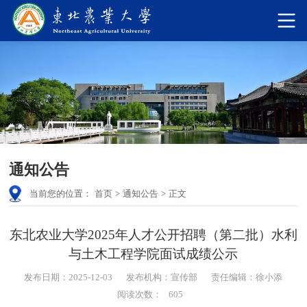
通知公告
当前您的位置：
首页
>
通知公告
>
正文
东北农业大学2025年人才公开招聘（第二批）水利
与土木工程学院面试成绩公示
发布日期：2025-12-03
发布机构：宣传部
责任编辑：徐小添
阅读次数：
605