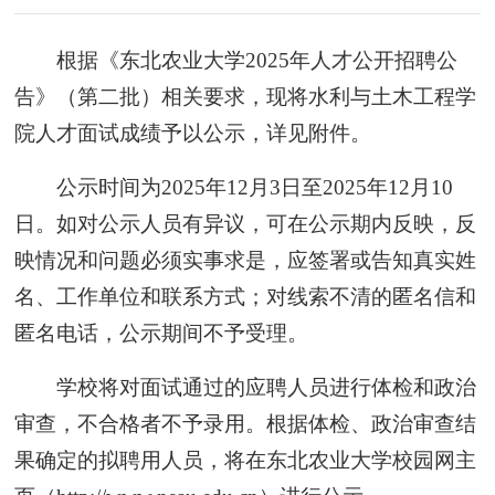
根据《东北农业大学2025年人才公开招聘公
告》（第二批）相关要求，现将水利与土木工程学
院人才面试成绩予以公示，详见附件。
公示时间为2025年12月3日至2025年12月10
日。如对公示人员有异议，可在公示期内反映，反
映情况和问题必须实事求是，应签署或告知真实姓
名、工作单位和联系方式；对线索不清的匿名信和
匿名电话，公示期间不予受理。
学校将对面试通过的应聘人员进行体检和政治
审查，不合格者不予录用。根据体检、政治审查结
果确定的拟聘用人员，将在东北农业大学校园网主