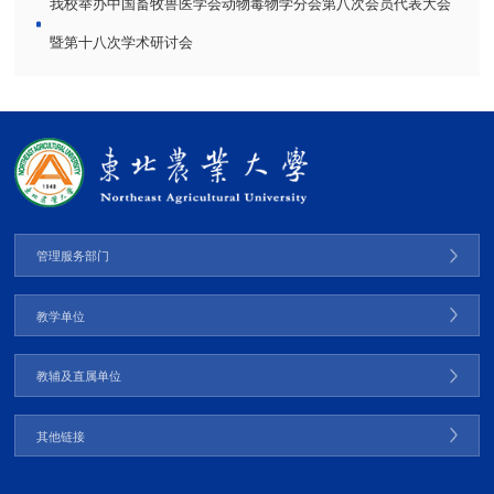
我校举办中国畜牧兽医学会动物毒物学分会第八次会员代表大会
暨第十八次学术研讨会
管理服务部门
教学单位
教辅及直属单位
其他链接