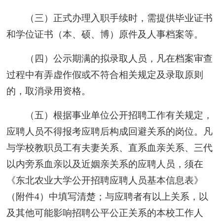
（三）正式办理入职手续时，需提供毕业证书
和学位证书（本、硕、博）原件及人事档案等。
（四）公示期满的拟录取人员，凡在档案审查
过程中有弄虚作假或不符合相关规定及录取原则
的，取消录用资格。
（五）根据事业单位公开招聘工作有关规定，
应聘人员不得报考应聘后构成回避关系的岗位。凡
与学校教职员工有夫妻关系、直系血亲关系、三代
以内旁系血亲以及近姻亲关系的应聘人员，须在
《东北农业大学公开招聘应聘人员基本信息表》
（附件4）中填写清楚；与应聘者有以上关系，以
及其他可能影响招聘公平公正关系的本校工作人