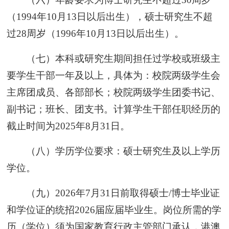
（1994年10月13日以后出生），硕士研究生不超
过28周岁（1996年10月13日以后出生）。
（七）本科或研究生期间担任过学校或班级主
要学生干部一年及以上，具体为：校院两级学生会
主席团成员、各部部长；校院两级学生团委书记、
副书记；班长、团支书。计算学生干部任职经历的
截止时间为2025年8月31日。
（八）学历学位要求：硕士研究生及以上学历
学位。
（九）2026年7月31日前取得硕士/博士毕业证
和学位证的统招2026届应届毕业生。岗位所需的学
历（学位）须为国家教育行政主管部门承认，港澳