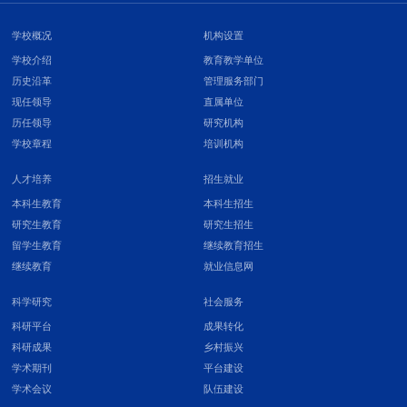
学校概况
机构设置
学校介绍
教育教学单位
历史沿革
管理服务部门
现任领导
直属单位
历任领导
研究机构
学校章程
培训机构
人才培养
招生就业
本科生教育
本科生招生
研究生教育
研究生招生
留学生教育
继续教育招生
继续教育
就业信息网
科学研究
社会服务
科研平台
成果转化
科研成果
乡村振兴
学术期刊
平台建设
学术会议
队伍建设