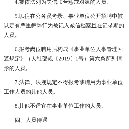
4.被依法列为失信联合惩戒对象的人员。
5.以往在公务员考录、事业单位公开招聘中被
认定有严重舞弊行为被记入诚信档案且在记录期的
人员。
6.报考岗位聘用后构成《事业单位人事管理回
避规定》（人社部规〔2019〕1号）第六条所列情
形的人员。
7.法律、法规规定不得报考或聘用为事业单位
工作人员的其他人员。
8.其他不适宜在事业单位工作的人员。
四、人员待遇