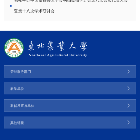
我校举办中国畜牧兽医学会动物毒物学分会第八次会员代表大会
暨第十八次学术研讨会
管理服务部门
教学单位
教辅及直属单位
其他链接