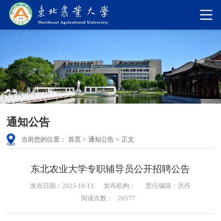
通知公告
当前您的位置：
首页
>
通知公告
>
正文
东北农业大学专职辅导员公开招聘公告
发布日期：2025-10-13
发布机构：
责任编辑：洪丹
阅读次数：
26577