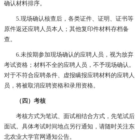
确认材料排序。
5.现场确认核查后，各类证件、证明、证书等
原件返还应聘人员本人；其他复印件材料存档备
查。
6.未按期参加现场确认的应聘人员，视为放弃
考试资格；材料不全的应聘人员，不予现场确认。
对于不符合应聘条件、虚报瞒报应聘材料的应聘人
员，将被取消应聘资格和录用资格。
（四）考核
考核方式为笔试、面试相结合方式，先笔试后
面试。具体考试时间地点另行通知，请随时关注东
北农业大学官网通知公告。