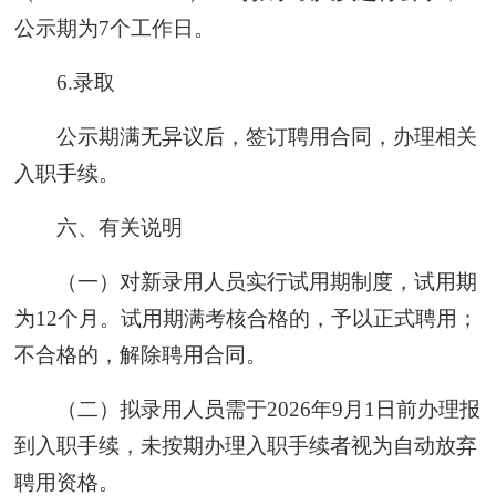
公示期为7个工作日。
6.录取
公示期满无异议后，签订聘用合同，办理相关
入职手续。
六、有关说明
（一）对新录用人员实行试用期制度，试用期
为12个月。试用期满考核合格的，予以正式聘用；
不合格的，解除聘用合同。
（二）拟录用人员需于2026年9月1日前办理报
到入职手续，未按期办理入职手续者视为自动放弃
聘用资格。