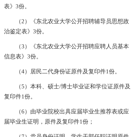
表》3份。
（2）《东北农业大学公开招聘辅导员思想政
治鉴定表》3份。
（3）《东北农业大学公开招聘应聘人员基本
信息表》3份。
（4）居民二代身份证原件及复印件1份。
（5）本科、硕士/博士毕业证和学位证原件及
复印件1份。
（6）由毕业院校出具应届毕业生推荐表或应
届毕业生证明，原件及复印件1份；
（7）党员身份证明、学生干部任职证明原件