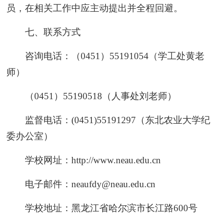
员，在相关工作中应主动提出并全程回避。
七、联系方式
咨询电话：（0451）55191054（学工处黄老
师）
（0451）55190518（人事处刘老师）
监督电话：(0451)55191297（东北农业大学纪
委办公室）
学校网址：http://www.neau.edu.cn
电子邮件：neaufdy@neau.edu.cn
学校地址：黑龙江省哈尔滨市长江路600号