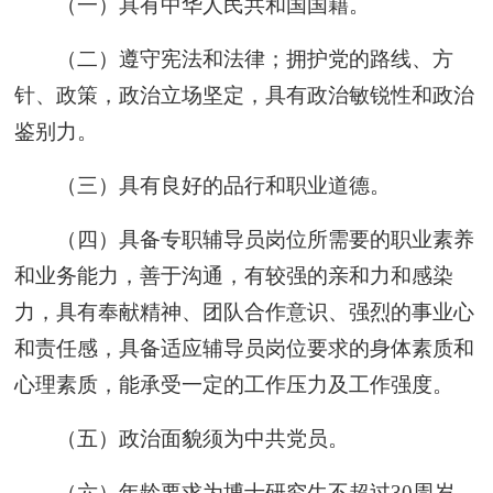
（一）具有中华人民共和国国籍。
（二）遵守宪法和法律；拥护党的路线、方
针、政策，政治立场坚定，具有政治敏锐性和政治
鉴别力。
（三）具有良好的品行和职业道德。
（四）具备专职辅导员岗位所需要的职业素养
和业务能力，善于沟通，有较强的亲和力和感染
力，具有奉献精神、团队合作意识、强烈的事业心
和责任感，具备适应辅导员岗位要求的身体素质和
心理素质，能承受一定的工作压力及工作强度。
（五）政治面貌须为中共党员。
（六）年龄要求为博士研究生不超过30周岁