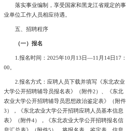
落实事业编制，享受国家和黑龙江省规定的事
业单位工作人员相应待遇。
五、招聘程序
（一）报名
1.报名时间：2025年10月13日—11月14日17：
00。
2.报名方式：应聘人员下载并填写《东北农业
大学公开招聘辅导员报名表》（附件2）、《东北
农业大学公开招聘辅导员思想政治鉴定表》（附件
3），《东北农业大学公开招聘应聘人员基本信息
表》（附件4），《东北农业大学公开招聘报名信
息汇总表》（附件5），将报名表、鉴定表、信息