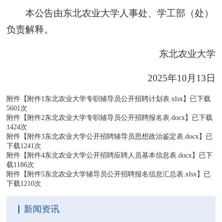
本公告由东北农业大学人事处、学工部（处）
负责解释。
东北农业大学
2025年10月13日
附件【
附件1东北农业大学专职辅导员公开招聘计划表.xlsx
】已下载
5601
次
附件【
附件2东北农业大学专职辅导员公开招聘报名表.docx
】已下载
1424
次
附件【
附件3东北农业大学公开招聘辅导员思想政治鉴定表.docx
】已
下载
1241
次
附件【
附件4东北农业大学公开招聘应聘人员基本信息表.docx
】已下
载
1186
次
附件【
附件5东北农业大学辅导员公开招聘报名信息汇总表.xlsx
】已
下载
1210
次
新闻资讯