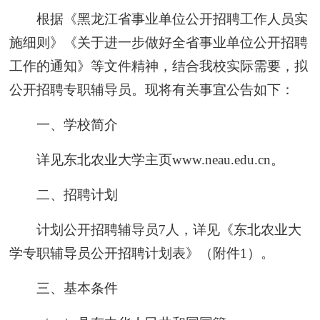
根据《黑龙江省事业单位公开招聘工作人员实
施细则》《关于进一步做好全省事业单位公开招聘
工作的通知》等文件精神，结合我校实际需要，拟
公开招聘专职辅导员。现将有关事宜公告如下：
一、学校简介
详见东北农业大学主页www.neau.edu.cn。
二、招聘计划
计划公开招聘辅导员7人，详见《东北农业大
学专职辅导员公开招聘计划表》（附件1）。
三、基本条件