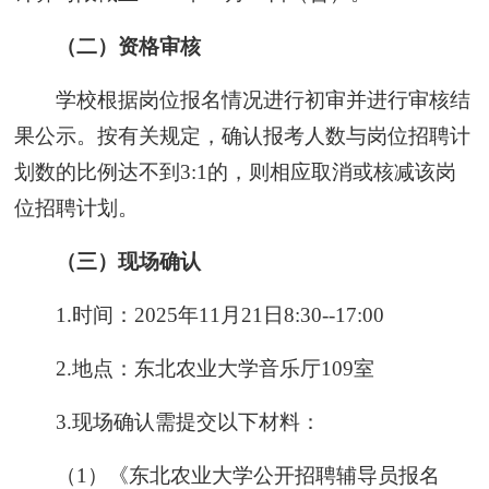
（二）资格审核
学校根据岗位报名情况进行初审并进行审核结
果公示。按有关规定，确认报考人数与岗位招聘计
划数的比例达不到3:1的，则相应取消或核减该岗
位招聘计划。
（三）现场确认
1.时间：2025年11月21日8:30--17:00
2.地点：东北农业大学音乐厅109室
3.现场确认需提交以下材料：
（1）《东北农业大学公开招聘辅导员报名