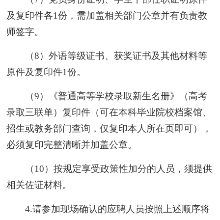
及复印件各1份，需加盖相关部门公章并有负责教
师签字。
（8）外语等级证书、获奖证书及其他材料等
原件及复印件1份。
（9）《普通高等学校录取新生名册》（高考
录取三联单）复印件（可在本科毕业院校档案馆、
招生或教务部门查询，仅复印本人所在页即可），
必须复印完整清晰并加盖公章。
（10）按规定享受政策性加分的人员，须提供
相关佐证材料。
4.请参加现场确认的应聘人员按照上述顺序将