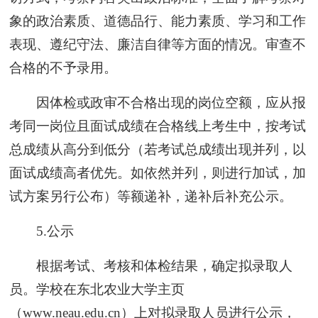
象的政治素质、道德品行、能力素质、学习和工作
表现、遵纪守法、廉洁自律等方面的情况。审查不
合格的不予录用。
因体检或政审不合格出现的岗位空额，应从报
考同一岗位且面试成绩在合格线上考生中，按考试
总成绩从高分到低分（若考试总成绩出现并列，以
面试成绩高者优先。如依然并列，则进行加试，加
试方案另行公布）等额递补，递补后补充公示。
5.公示
根据考试、考核和体检结果，确定拟录取人
员。学校在东北农业大学主页
（www.neau.edu.cn）上对拟录取人员进行公示，