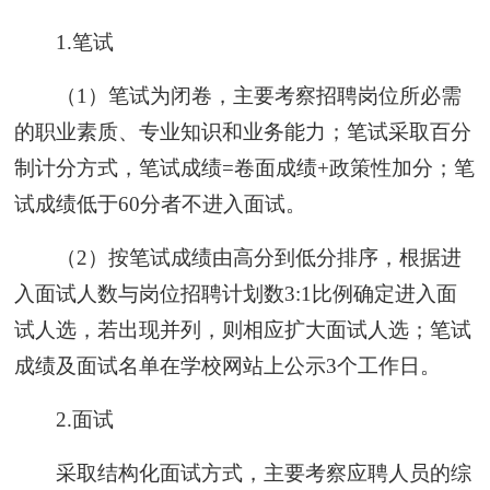
1.笔试
（1）笔试为闭卷，主要考察招聘岗位所必需
的职业素质、专业知识和业务能力；笔试采取百分
制计分方式，笔试成绩=卷面成绩+政策性加分；笔
试成绩低于60分者不进入面试。
（2）按笔试成绩由高分到低分排序，根据进
入面试人数与岗位招聘计划数3:1比例确定进入面
试人选，若出现并列，则相应扩大面试人选；笔试
成绩及面试名单在学校网站上公示3个工作日。
2.面试
采取结构化面试方式，主要考察应聘人员的综