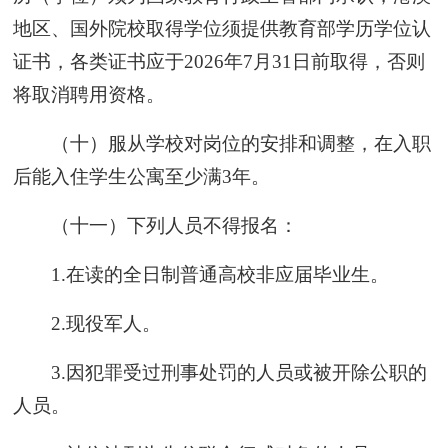
地区、国外院校取得学位须提供教育部学历学位认
证书，各类证书应于2026年7月31日前取得，否则
将取消聘用资格。
（十）服从学校对岗位的安排和调整，在入职
后能入住学生公寓至少满3年。
（十一）下列人员不得报名：
1.在读的全日制普通高校非应届毕业生。
2.现役军人。
3.因犯罪受过刑事处罚的人员或被开除公职的
人员。