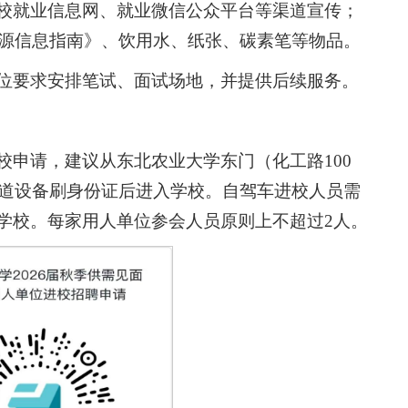
校就业信息网、就业微信公众平台等渠道宣传；
生源信息指南》、饮用水、纸张、碳素笔等物品。
位要求安排笔试、面试场地，并提供后续服务。
校申请，建议从东北农业大学东门（化工路100
通道设备刷身份证后进入学校。自驾车进校人员需
学校。每家用人单位参会人员原则上不超过2人。