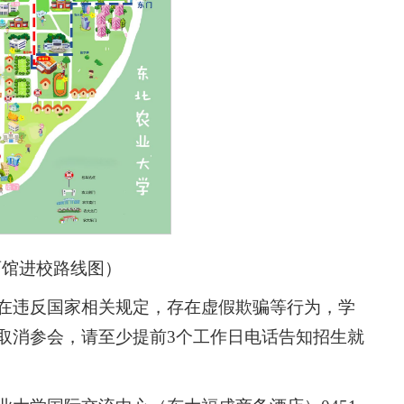
育馆进校路线图）
在违反国家相关规定，存在虚假欺骗等行为，学
取消参会，请至少提前3个工作日电话告知招生就