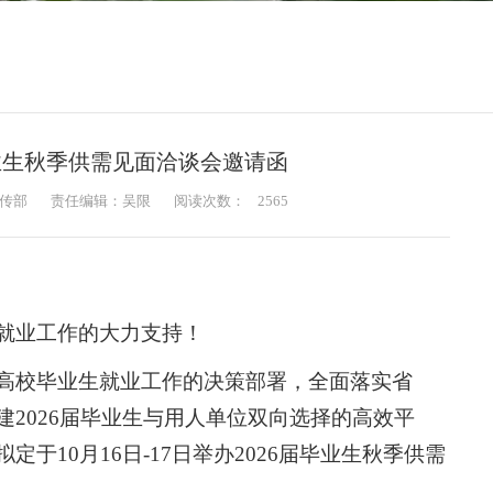
毕业生秋季供需见面洽谈会邀请函
传部
责任编辑：吴限
阅读次数：
2565
就业工作的大力支持！
高校毕业生就业工作的决策部署，全面落实省
2026届毕业生与用人单位双向选择的高效平
于10月16日-17日举办2026届毕业生秋季供需