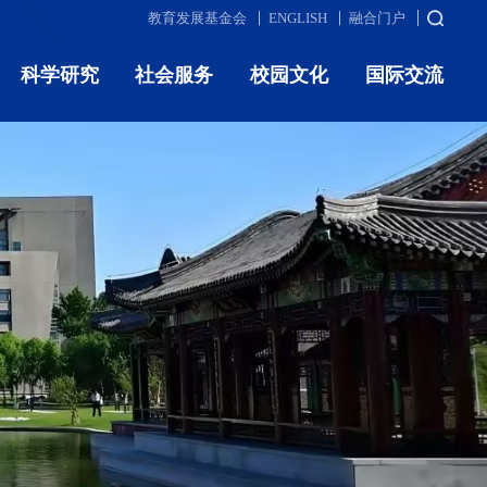
教育发展基金会
ENGLISH
融合门户
科学研究
社会服务
校园文化
国际交流