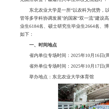
东北农业大学是一所“以农科为优势，
管等多学科协调发展”的国家“双一流”建设高
业生6184名、硕士研究生毕业生2664名
如下：
一、时间地点
省内单位专场时间：2025年10月16日(周四）
省外单位专场时间：2025年10月17日(周五）
举办地点：东北农业大学体育馆