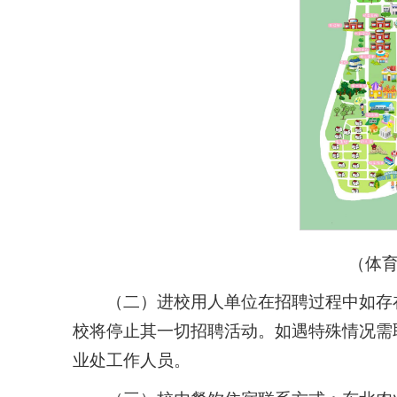
（体
（二）进校用人单位在招聘过程中如存
校将停止其一切招聘活动。如遇特殊情况需
业处工作人员。