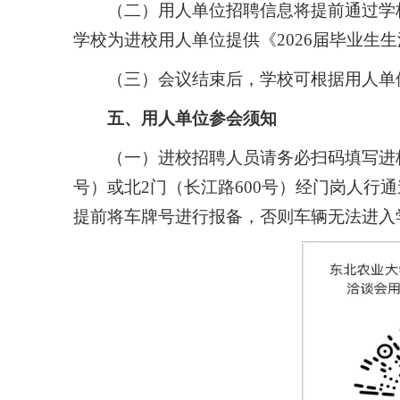
（二）用人单位招聘信息将提前通过学
学校为进校用人单位提供《2026届毕业生
（三）会议结束后，学校可根据用人单
五、用人单位参会须知
（一）进校招聘人员请务必扫码填写进
号）或北2门（长江路600号）经门岗人行
提前将车牌号进行报备，否则车辆无法进入