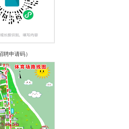
招聘申请码）