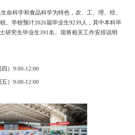
以生命科学和食品科学为特色，农、工、理、经、
校。学校预计2026届毕业生9239人，其中本科毕
、博士研究生毕业生391名。现将相关工作安排说明
9:00-12:00
9:00-12:00