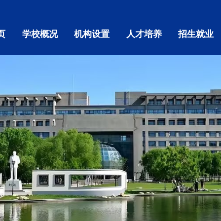
页
学校概况
机构设置
人才培养
招生就业