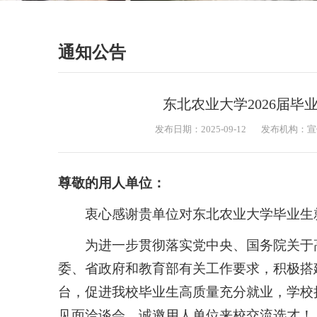
通知公告
东北农业大学2026届
发布日期：2025-09-12
发布机构：宣
尊敬的用人单位：
衷心感谢贵单位对东北农业大学毕业生
为进一步贯彻落实党中央、国务院关于
委、省政府和教育部有关工作要求，积极搭建
台，促进我校毕业生高质量充分就业，学校拟定
见面洽谈会，诚邀用人单位来校交流选才！