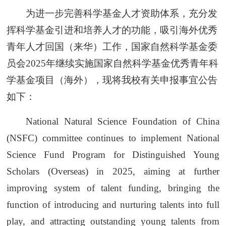
为进一步完善科学基金人才资助体系，充分发
挥科学基金引进和培养人才的功能，吸引海外优秀
青年人才回国（来华）工作，国家自然科学基金委
员会2025年继续实施国家自然科学基金优秀青年科
学基金项目（海外），现将我校有关申报事宜公告
如下：
National Natural Science Foundation of China
(NSFC) committee continues to implement National
Science Fund Program for Distinguished Young
Scholars (Overseas) in 2025, aiming at further
improving system of talent funding, bringing the
function of introducing and nurturing talents into full
play, and attracting outstanding young talents from