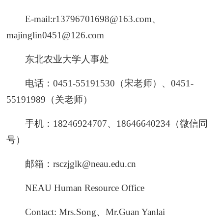
E-mail:r13796701698@163.com、
majinglin0451@126.com
东北农业大学人事处
电话：0451-55191530（宋老师）、0451-
55191989（关老师）
手机：18246924707、18646640234（微信同
号）
邮箱：rsczjglk@neau.edu.cn
NEAU Human Resource Office
Contact: Mrs.Song、Mr.Guan Yanlai