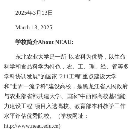
2025年3月13日
March 13, 2025
学校简介About NEAU:
东北农业大学是一所"以农科为优势，以生命
科学和食品科学为特色，农、工、理、经、管等多
学科协调发展"的国家"211工程"重点建设大学
和"世界一流学科"建设高校，是黑龙江省人民政府
与农业部省部共建大学、国家"中西部高校基础能
力建设工程"项目入选高校、教育部本科教学工作
水平评估优秀院校。（学校网址：
http://www.neau.edu.cn)