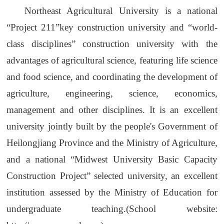
Northeast Agricultural University is a national
“Project 211”key construction university and “world-
class disciplines” construction university with the
advantages of agricultural science, featuring life science
and food science, and coordinating the development of
agriculture, engineering, science, economics,
management and other disciplines. It is an excellent
university jointly built by the people's Government of
Heilongjiang Province and the Ministry of Agriculture,
and a national “Midwest University Basic Capacity
Construction Project” selected university, an excellent
institution assessed by the Ministry of Education for
undergraduate teaching.(School website: