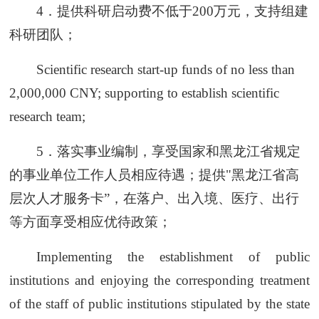
4．提供科研启动费不低于200万元，支持组建
科研团队；
Scientific research start-up funds of no less than
2,000,000 CNY; supporting to establish scientific
research team;
5．落实事业编制，享受国家和黑龙江省规定
的事业单位工作人员相应待遇；提供"黑龙江省高
层次人才服务卡”，在落户、出入境、医疗、出行
等方面享受相应优待政策；
Implementing the establishment of public
institutions and enjoying the corresponding treatment
of the staff of public institutions stipulated by the state