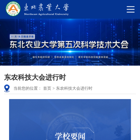
东农科技大会进行时
当前您的位置：
首页
>
东农科技大会进行时