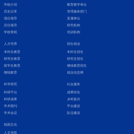
学校介绍
教育教学单位
历史沿革
管理服务部门
现任领导
直属单位
历任领导
研究机构
学校章程
培训机构
人才培养
招生就业
本科生教育
本科生招生
研究生教育
研究生招生
留学生教育
继续教育招生
继续教育
就业信息网
科学研究
社会服务
科研平台
成果转化
科研成果
乡村振兴
学术期刊
平台建设
学术会议
队伍建设
校园文化
人文传统