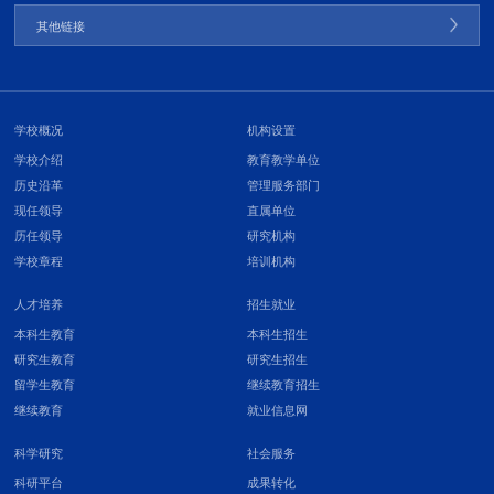
其他链接
学校概况
机构设置
学校介绍
教育教学单位
历史沿革
管理服务部门
现任领导
直属单位
历任领导
研究机构
学校章程
培训机构
人才培养
招生就业
本科生教育
本科生招生
研究生教育
研究生招生
留学生教育
继续教育招生
继续教育
就业信息网
科学研究
社会服务
科研平台
成果转化