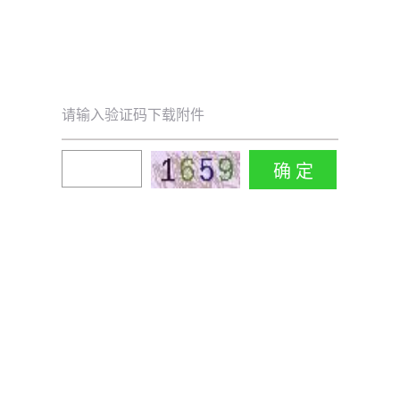
请输入验证码下载附件