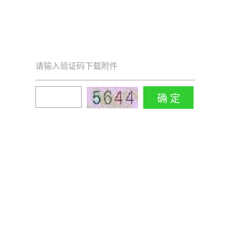
请输入验证码下载附件