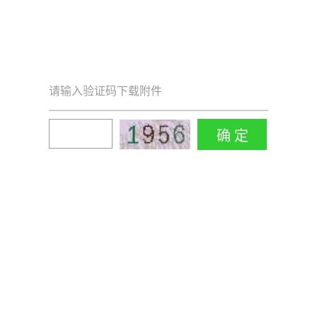
请输入验证码下载附件