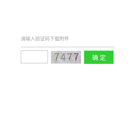
请输入验证码下载附件