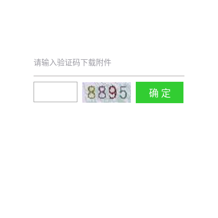
请输入验证码下载附件