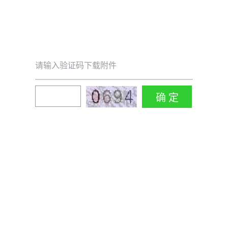
请输入验证码下载附件