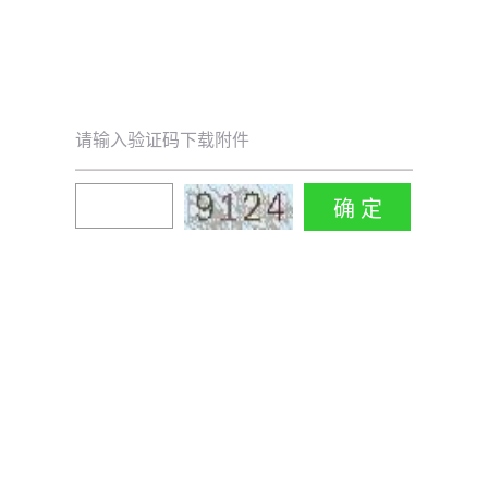
请输入验证码下载附件