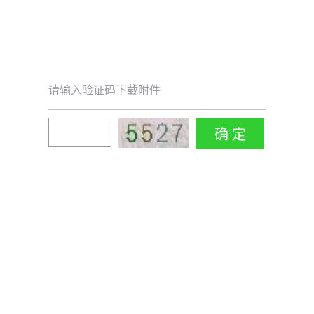
请输入验证码下载附件