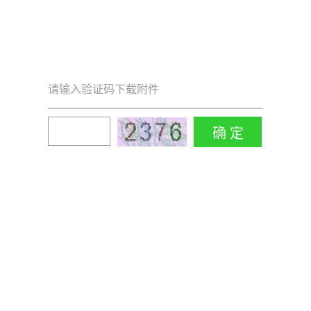
请输入验证码下载附件