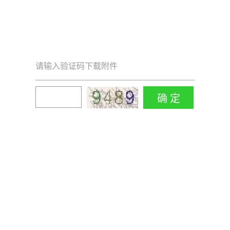
请输入验证码下载附件