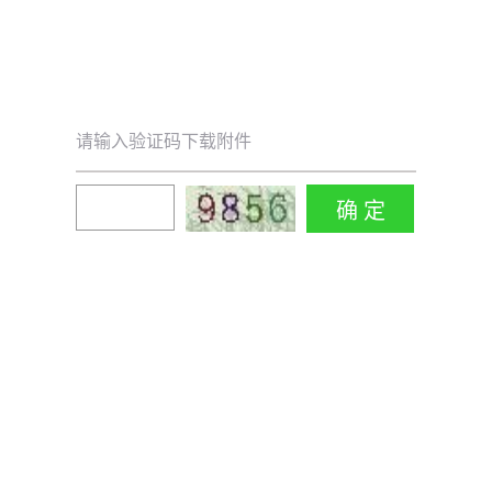
请输入验证码下载附件