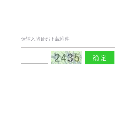
请输入验证码下载附件