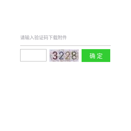
请输入验证码下载附件