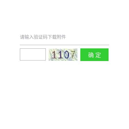
请输入验证码下载附件