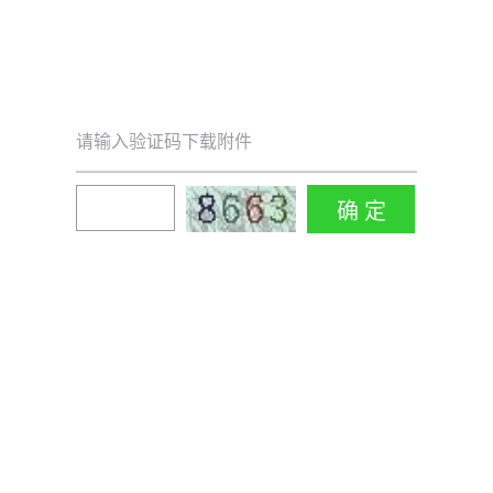
请输入验证码下载附件