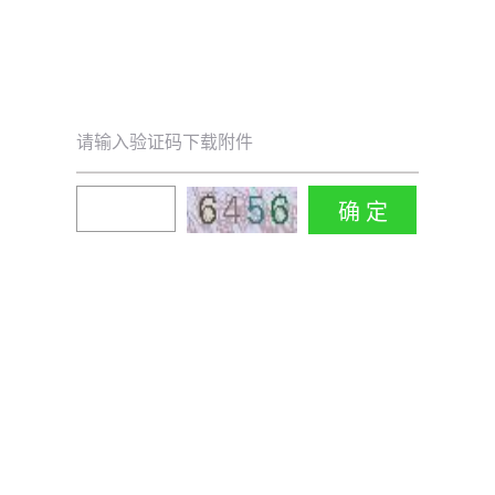
请输入验证码下载附件