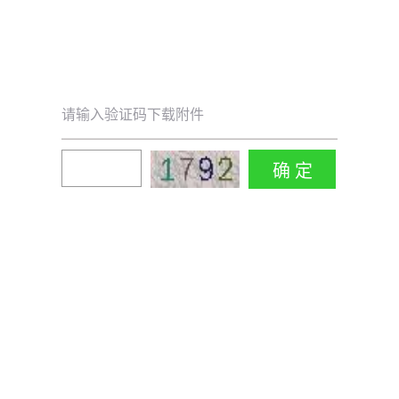
请输入验证码下载附件