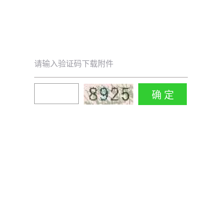
请输入验证码下载附件